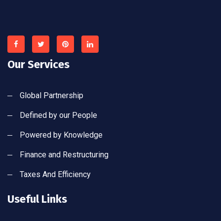
Our Services
Global Partnership
Defined by our People
Powered by Knowledge
Finance and Restructuring
Taxes And Efficiency
Useful Links