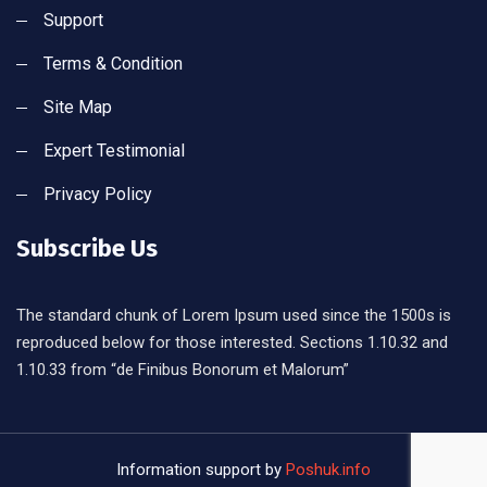
Support
Terms & Condition
Site Map
Expert Testimonial
Privacy Policy
Subscribe Us
The standard chunk of Lorem Ipsum used since the 1500s is
reproduced below for those interested. Sections 1.10.32 and
1.10.33 from “de Finibus Bonorum et Malorum”
Information support by
Poshuk.info