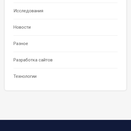
Исследования
Новости
Разное
Разработка сайтов
Технологии