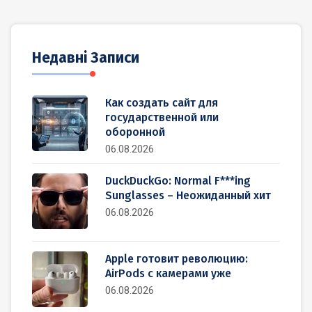
Недавні Записи
Как создать сайт для
государственной или
оборонной
06.08.2026
DuckDuckGo: Normal F***ing
Sunglasses – Неожиданный хит
06.08.2026
Apple готовит революцию:
AirPods с камерами уже
06.08.2026