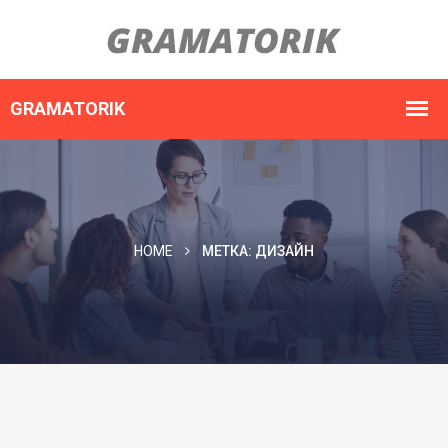
HOME
МЕТКА:
ДИЗАЙН