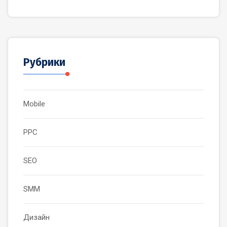
Рубрики
Mobile
PPC
SEO
SMM
Дизайн