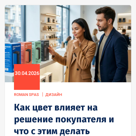
30.04.2026
ROMAN SPAS
ДИЗАЙН
Как цвет влияет на
решение покупателя и
что с этим делать