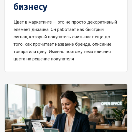
бизнесу
Цвет в маркетинге — это не просто декоративный
элемент дизайна. Он работает как быстрый
сигнал, который покупатель считывает еще до
того, как прочитает название бренда, описание
товара или цену. Именно поэтому тема влияния
цвета на решение покупателя