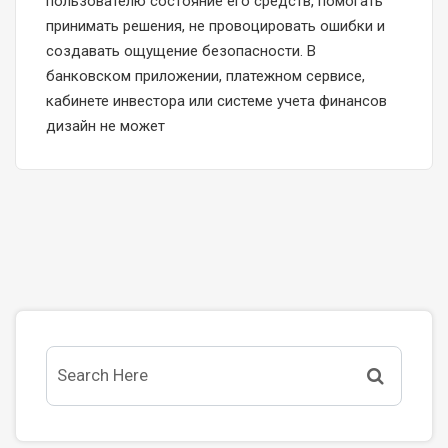
пользователю состояние его средств, помогать
принимать решения, не провоцировать ошибки и
создавать ощущение безопасности. В
банковском приложении, платежном сервисе,
кабинете инвестора или системе учета финансов
дизайн не может