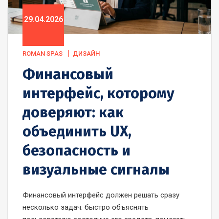
29.04.2026
ROMAN SPAS
ДИЗАЙН
Финансовый
интерфейс, которому
доверяют: как
объединить UX,
безопасность и
визуальные сигналы
Финансовый интерфейс должен решать сразу
несколько задач: быстро объяснять