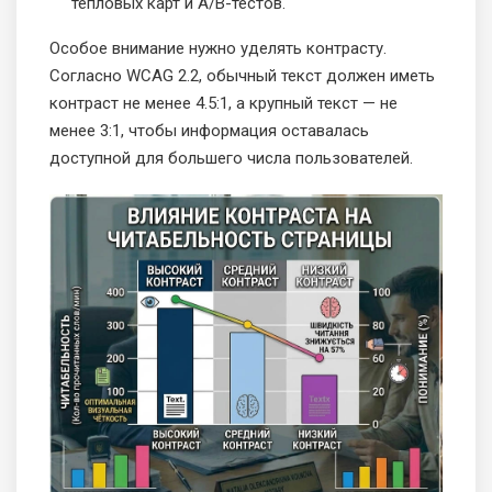
тепловых карт и A/B-тестов.
Особое внимание нужно уделять контрасту.
Согласно WCAG 2.2, обычный текст должен иметь
контраст не менее 4.5:1, а крупный текст — не
менее 3:1, чтобы информация оставалась
доступной для большего числа пользователей.