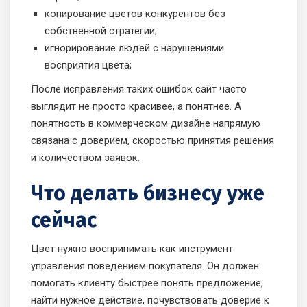
копирование цветов конкурентов без
собственной стратегии;
игнорирование людей с нарушениями
восприятия цвета;
После исправления таких ошибок сайт часто
выглядит не просто красивее, а понятнее. А
понятность в коммерческом дизайне напрямую
связана с доверием, скоростью принятия решения
и количеством заявок.
Что делать бизнесу уже
сейчас
Цвет нужно воспринимать как инструмент
управления поведением покупателя. Он должен
помогать клиенту быстрее понять предложение,
найти нужное действие, почувствовать доверие к