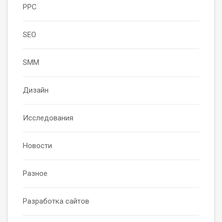
PPC
SEO
SMM
Дизайн
Исследования
Новости
Разное
Разработка сайтов