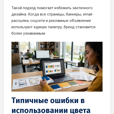
Такой подход помогает избежать хаотичного
дизайна. Когда все страницы, баннеры, email-
рассылки, соцсети и рекламные объявления
используют единую палитру, бренд становится
более узнаваемым.
Типичные ошибки в
использовании цвета