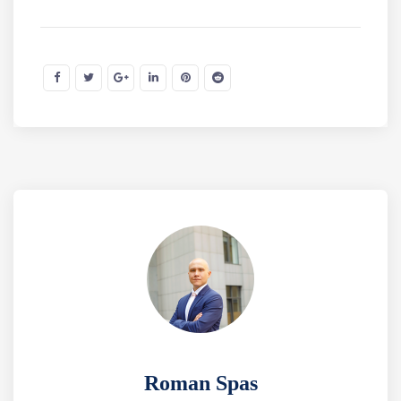
Roman Spas