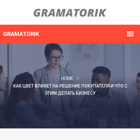
HOME
КАК ЦВЕТ ВЛИЯЕТ НА РЕШЕНИЕ ПОКУПАТЕЛЯ И ЧТО С
ЭТИМ ДЕЛАТЬ БИЗНЕСУ