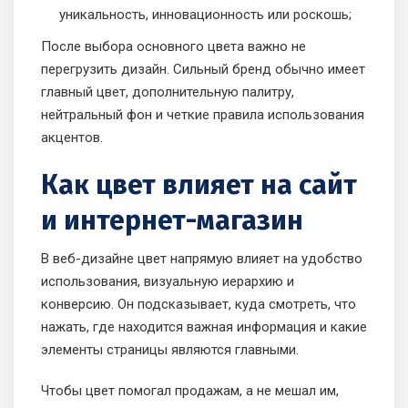
уникальность, инновационность или роскошь;
После выбора основного цвета важно не
перегрузить дизайн. Сильный бренд обычно имеет
главный цвет, дополнительную палитру,
нейтральный фон и четкие правила использования
акцентов.
Как цвет влияет на сайт
и интернет-магазин
В веб-дизайне цвет напрямую влияет на удобство
использования, визуальную иерархию и
конверсию. Он подсказывает, куда смотреть, что
нажать, где находится важная информация и какие
элементы страницы являются главными.
Чтобы цвет помогал продажам, а не мешал им,