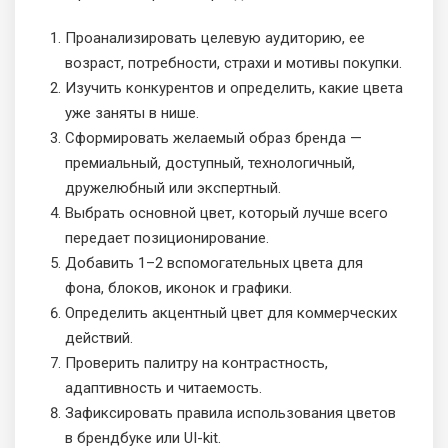
Проанализировать целевую аудиторию, ее
возраст, потребности, страхи и мотивы покупки.
Изучить конкурентов и определить, какие цвета
уже заняты в нише.
Сформировать желаемый образ бренда —
премиальный, доступный, технологичный,
дружелюбный или экспертный.
Выбрать основной цвет, который лучше всего
передает позиционирование.
Добавить 1–2 вспомогательных цвета для
фона, блоков, иконок и графики.
Определить акцентный цвет для коммерческих
действий.
Проверить палитру на контрастность,
адаптивность и читаемость.
Зафиксировать правила использования цветов
в брендбуке или UI-kit.