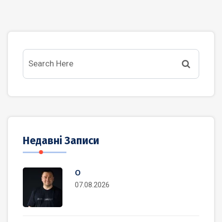
Недавні Записи
О
07.08.2026