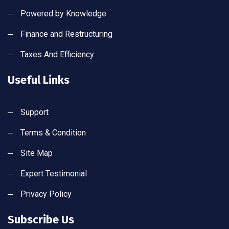
Powered by Knowledge
Finance and Restructuring
Taxes And Efficiency
Useful Links
Support
Terms & Condition
Site Map
Expert Testimonial
Privacy Policy
Subscribe Us