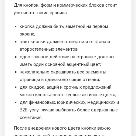
Для кнопок, форм и коммерческих блоков стоит
учитывать такие правила:
кнопка должна быть заметной на первом
экране;
цвет кнопки должен отличаться от фона и
второстепенных элементов;
одно главное действие на странице должно
иметь один основной акцентный цвет;
нежелательно окрашивать все элементы
страницы в одинаково яркие оттенки;
для скидок, акций и срочных предложений
можно использовать теплые активные цвета;
для финансовых, юридических, медицинских и
B2B-услуг лучше выбирать более сдержанные
сочетания;
После внедрения нового цвета кнопки важно
проверять не субъективное впечатление, а