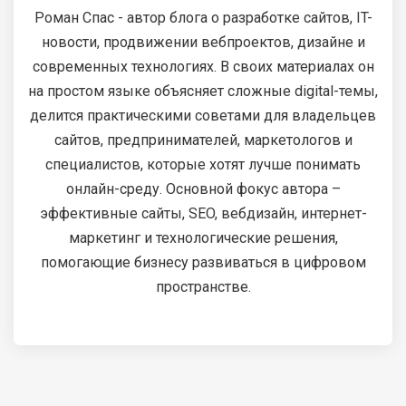
Роман Спас - автор блога о разработке сайтов, IT-
новости, продвижении вебпроектов, дизайне и
современных технологиях. В своих материалах он
на простом языке объясняет сложные digital-темы,
делится практическими советами для владельцев
сайтов, предпринимателей, маркетологов и
специалистов, которые хотят лучше понимать
онлайн-среду. Основной фокус автора –
эффективные сайты, SEO, вебдизайн, интернет-
маркетинг и технологические решения,
помогающие бизнесу развиваться в цифровом
пространстве.