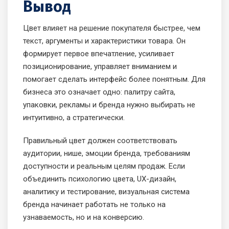
Вывод
Цвет влияет на решение покупателя быстрее, чем
текст, аргументы и характеристики товара. Он
формирует первое впечатление, усиливает
позиционирование, управляет вниманием и
помогает сделать интерфейс более понятным. Для
бизнеса это означает одно: палитру сайта,
упаковки, рекламы и бренда нужно выбирать не
интуитивно, а стратегически.
Правильный цвет должен соответствовать
аудитории, нише, эмоции бренда, требованиям
доступности и реальным целям продаж. Если
объединить психологию цвета, UX-дизайн,
аналитику и тестирование, визуальная система
бренда начинает работать не только на
узнаваемость, но и на конверсию.