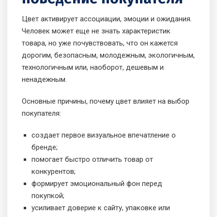
Цвет активирует ассоциации, эмоции и ожидания.
Человек может еще не знать характеристик
товара, но уже почувствовать, что он кажется
дорогим, безопасным, молодежным, экологичным,
технологичным или, наоборот, дешевым и
ненадежным.
Основные причины, почему цвет влияет на выбор
покупателя:
создает первое визуальное впечатление о
бренде;
помогает быстро отличить товар от
конкурентов;
формирует эмоциональный фон перед
покупкой;
усиливает доверие к сайту, упаковке или