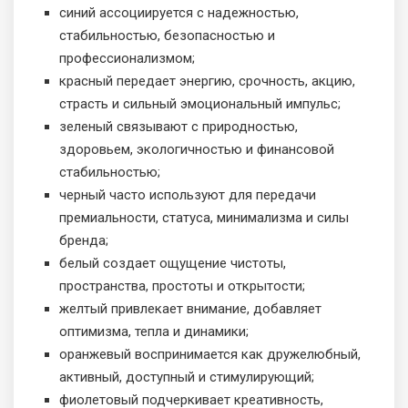
синий ассоциируется с надежностью,
стабильностью, безопасностью и
профессионализмом;
красный передает энергию, срочность, акцию,
страсть и сильный эмоциональный импульс;
зеленый связывают с природностью,
здоровьем, экологичностью и финансовой
стабильностью;
черный часто используют для передачи
премиальности, статуса, минимализма и силы
бренда;
белый создает ощущение чистоты,
пространства, простоты и открытости;
желтый привлекает внимание, добавляет
оптимизма, тепла и динамики;
оранжевый воспринимается как дружелюбный,
активный, доступный и стимулирующий;
фиолетовый подчеркивает креативность,