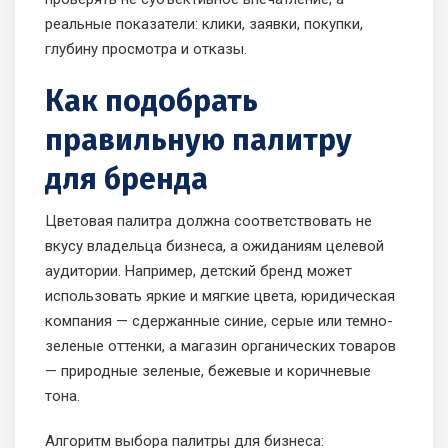
реальные показатели: клики, заявки, покупки,
глубину просмотра и отказы.
Как подобрать
правильную палитру
для бренда
Цветовая палитра должна соответствовать не
вкусу владельца бизнеса, а ожиданиям целевой
аудитории. Например, детский бренд может
использовать яркие и мягкие цвета, юридическая
компания — сдержанные синие, серые или темно-
зеленые оттенки, а магазин органических товаров
— природные зеленые, бежевые и коричневые
тона.
Алгоритм выбора палитры для бизнеса: