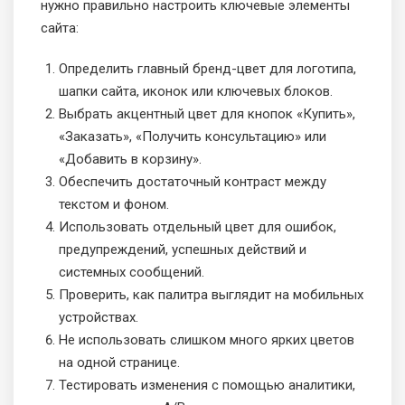
нужно правильно настроить ключевые элементы
сайта:
Определить главный бренд-цвет для логотипа,
шапки сайта, иконок или ключевых блоков.
Выбрать акцентный цвет для кнопок «Купить»,
«Заказать», «Получить консультацию» или
«Добавить в корзину».
Обеспечить достаточный контраст между
текстом и фоном.
Использовать отдельный цвет для ошибок,
предупреждений, успешных действий и
системных сообщений.
Проверить, как палитра выглядит на мобильных
устройствах.
Не использовать слишком много ярких цветов
на одной странице.
Тестировать изменения с помощью аналитики,