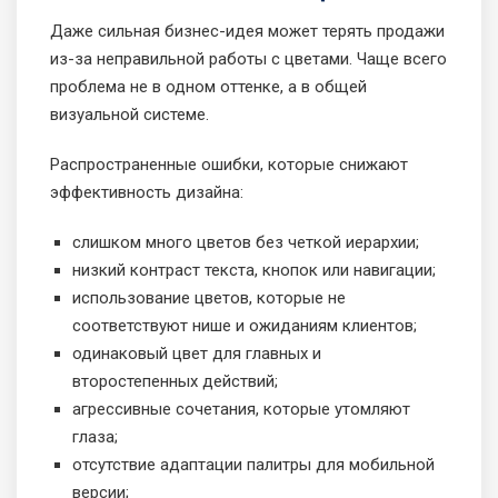
Даже сильная бизнес-идея может терять продажи
из-за неправильной работы с цветами. Чаще всего
проблема не в одном оттенке, а в общей
визуальной системе.
Распространенные ошибки, которые снижают
эффективность дизайна:
слишком много цветов без четкой иерархии;
низкий контраст текста, кнопок или навигации;
использование цветов, которые не
соответствуют нише и ожиданиям клиентов;
одинаковый цвет для главных и
второстепенных действий;
агрессивные сочетания, которые утомляют
глаза;
отсутствие адаптации палитры для мобильной
версии;