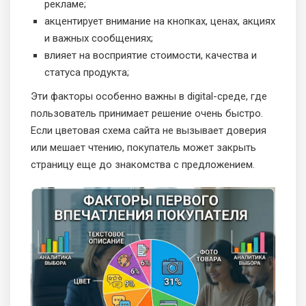
рекламе;
акцентирует внимание на кнопках, ценах, акциях
и важных сообщениях;
влияет на восприятие стоимости, качества и
статуса продукта;
Эти факторы особенно важны в digital-среде, где
пользователь принимает решение очень быстро.
Если цветовая схема сайта не вызывает доверия
или мешает чтению, покупатель может закрыть
страницу еще до знакомства с предложением.