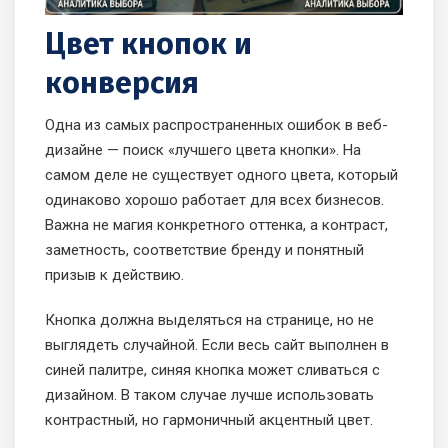
Цвет кнопок и
конверсия
Одна из самых распространенных ошибок в веб-
дизайне — поиск «лучшего цвета кнопки». На
самом деле не существует одного цвета, который
одинаково хорошо работает для всех бизнесов.
Важна не магия конкретного оттенка, а контраст,
заметность, соответствие бренду и понятный
призыв к действию.
Кнопка должна выделяться на странице, но не
выглядеть случайной. Если весь сайт выполнен в
синей палитре, синяя кнопка может сливаться с
дизайном. В таком случае лучше использовать
контрастный, но гармоничный акцентный цвет.