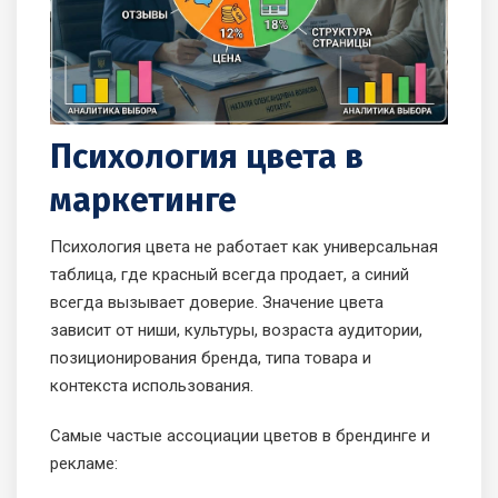
Психология цвета в
маркетинге
Психология цвета не работает как универсальная
таблица, где красный всегда продает, а синий
всегда вызывает доверие. Значение цвета
зависит от ниши, культуры, возраста аудитории,
позиционирования бренда, типа товара и
контекста использования.
Самые частые ассоциации цветов в брендинге и
рекламе: