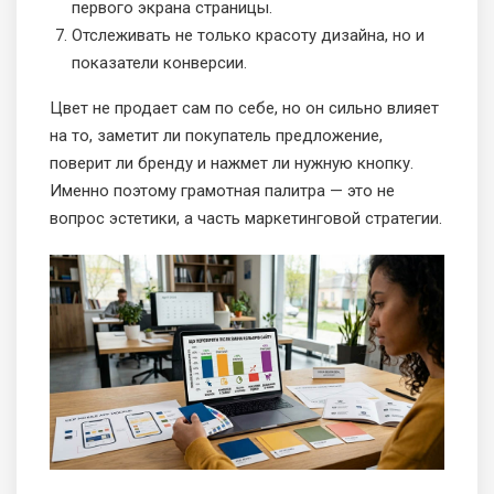
первого экрана страницы.
Отслеживать не только красоту дизайна, но и
показатели конверсии.
Цвет не продает сам по себе, но он сильно влияет
на то, заметит ли покупатель предложение,
поверит ли бренду и нажмет ли нужную кнопку.
Именно поэтому грамотная палитра — это не
вопрос эстетики, а часть маркетинговой стратегии.