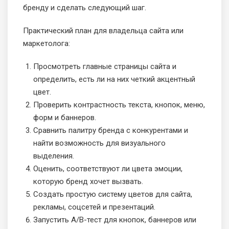
бренду и сделать следующий шаг.
Практический план для владельца сайта или
маркетолога:
Просмотреть главные страницы сайта и
определить, есть ли на них четкий акцентный
цвет.
Проверить контрастность текста, кнопок, меню,
форм и баннеров.
Сравнить палитру бренда с конкурентами и
найти возможность для визуального
выделения.
Оценить, соответствуют ли цвета эмоции,
которую бренд хочет вызвать.
Создать простую систему цветов для сайта,
рекламы, соцсетей и презентаций.
Запустить A/B-тест для кнопок, баннеров или