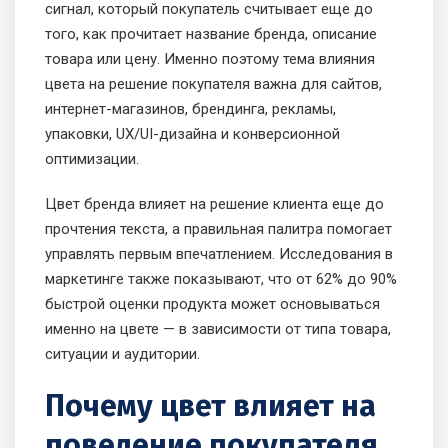
сигнал, который покупатель считывает еще до
того, как прочитает название бренда, описание
товара или цену. Именно поэтому тема влияния
цвета на решение покупателя важна для сайтов,
интернет-магазинов, брендинга, рекламы,
упаковки, UX/UI-дизайна и конверсионной
оптимизации.
Цвет бренда влияет на решение клиента еще до
прочтения текста, а правильная палитра помогает
управлять первым впечатлением. Исследования в
маркетинге также показывают, что от 62% до 90%
быстрой оценки продукта может основываться
именно на цвете — в зависимости от типа товара,
ситуации и аудитории.
Почему цвет влияет на
поведение покупателя