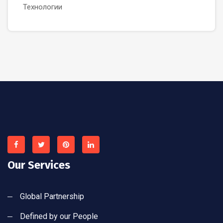
Технологии
Our Services
Global Partnership
Defined by our People