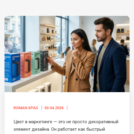
ROMAN SPAS
30.04.2026
Цвет в маркетинге — это не просто декоративный
элемент дизайна. Он работает как быстрый