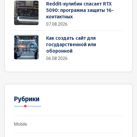
Reddit-кулибин спасает RTX
5090: программа защиты 16-
контактных
07.08.2026
Как создать сайт для
государственной или
оборонной
06.08.2026
Рубрики
Mobile