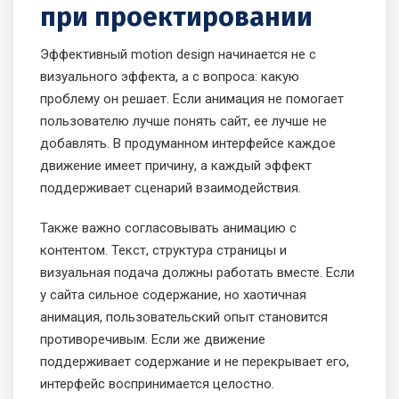
при проектировании
Эффективный motion design начинается не с
визуального эффекта, а с вопроса: какую
проблему он решает. Если анимация не помогает
пользователю лучше понять сайт, ее лучше не
добавлять. В продуманном интерфейсе каждое
движение имеет причину, а каждый эффект
поддерживает сценарий взаимодействия.
Также важно согласовывать анимацию с
контентом. Текст, структура страницы и
визуальная подача должны работать вместе. Если
у сайта сильное содержание, но хаотичная
анимация, пользовательский опыт становится
противоречивым. Если же движение
поддерживает содержание и не перекрывает его,
интерфейс воспринимается целостно.