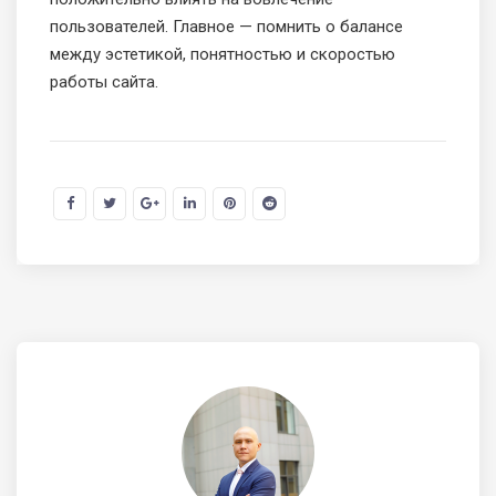
пользователей. Главное — помнить о балансе
между эстетикой, понятностью и скоростью
работы сайта.