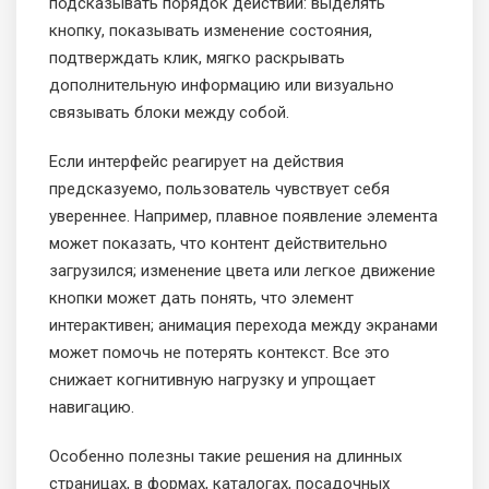
подсказывать порядок действий: выделять
кнопку, показывать изменение состояния,
подтверждать клик, мягко раскрывать
дополнительную информацию или визуально
связывать блоки между собой.
Если интерфейс реагирует на действия
предсказуемо, пользователь чувствует себя
увереннее. Например, плавное появление элемента
может показать, что контент действительно
загрузился; изменение цвета или легкое движение
кнопки может дать понять, что элемент
интерактивен; анимация перехода между экранами
может помочь не потерять контекст. Все это
снижает когнитивную нагрузку и упрощает
навигацию.
Особенно полезны такие решения на длинных
страницах, в формах, каталогах, посадочных