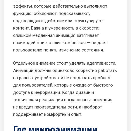
эффекты, которые действительно выполняют
функцию: объясняют, подсказывают,
подтверждают действие или структурируют
контент. Важна и умеренность в скорости:
слишком медленная анимация затягивает
взаимодействие, а слишком резкая — не дает
пользователю понять изменение состояния.
Отдельное внимание стоит уделять адаптивности.
Анимации должны одинаково корректно работать
на разных устройствах и не создавать проблем
для пользователей, которые ожидают быстрого
доступа к информации. Когда дизайн и
техническая реализация согласованы, анимация
не вредит производительности, а наоборот
поддерживает комфортный опыт.
Где микроанимации