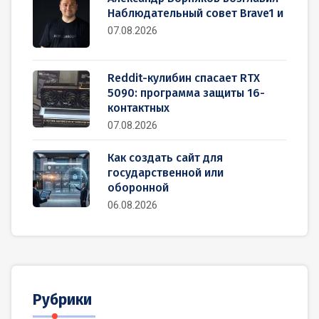
Наблюдательный совет Brave1 и
07.08.2026
Reddit-кулибин спасает RTX
5090: программа защиты 16-
контактных
07.08.2026
Как создать сайт для
государственной или
оборонной
06.08.2026
Рубрики