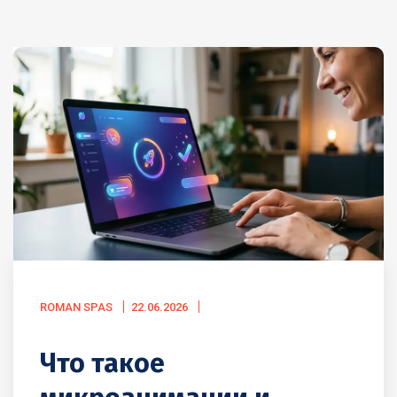
ROMAN SPAS
22.06.2026
Что такое