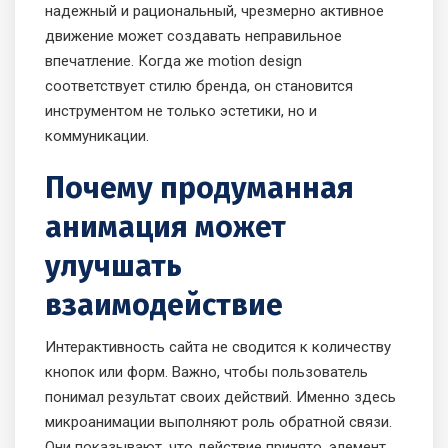
надежный и рациональный, чрезмерно активное
движение может создавать неправильное
впечатление. Когда же motion design
соответствует стилю бренда, он становится
инструментом не только эстетики, но и
коммуникации.
Почему продуманная
анимация может
улучшать
взаимодействие
Интерактивность сайта не сводится к количеству
кнопок или форм. Важно, чтобы пользователь
понимал результат своих действий. Именно здесь
микроанимации выполняют роль обратной связи.
Они показывают, что действие принято, элемент