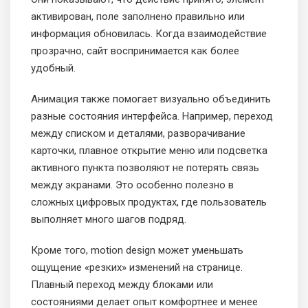
активирован, поле заполнено правильно или
информация обновилась. Когда взаимодействие
прозрачно, сайт воспринимается как более
удобный.
Анимация также помогает визуально объединить
разные состояния интерфейса. Например, переход
между списком и деталями, разворачивание
карточки, плавное открытие меню или подсветка
активного пункта позволяют не потерять связь
между экранами. Это особенно полезно в
сложных цифровых продуктах, где пользователь
выполняет много шагов подряд.
Кроме того, motion design может уменьшать
ощущение «резких» изменений на странице.
Плавный переход между блоками или
состояниями делает опыт комфортнее и менее