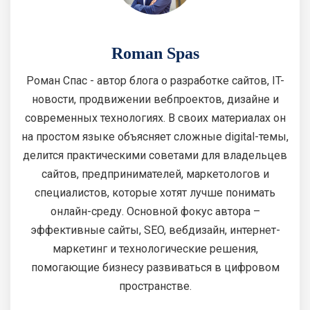
Roman Spas
Роман Спас - автор блога о разработке сайтов, IT-
новости, продвижении вебпроектов, дизайне и
современных технологиях. В своих материалах он
на простом языке объясняет сложные digital-темы,
делится практическими советами для владельцев
сайтов, предпринимателей, маркетологов и
специалистов, которые хотят лучше понимать
онлайн-среду. Основной фокус автора –
эффективные сайты, SEO, вебдизайн, интернет-
маркетинг и технологические решения,
помогающие бизнесу развиваться в цифровом
пространстве.