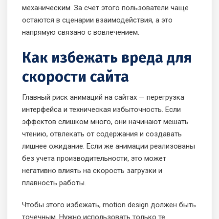
механическим. За счет этого пользователи чаще
остаются в сценарии взаимодействия, а это
напрямую связано с вовлечением.
Как избежать вреда для
скорости сайта
Главный риск анимаций на сайтах — перегрузка
интерфейса и техническая избыточность. Если
эффектов слишком много, они начинают мешать
чтению, отвлекать от содержания и создавать
лишнее ожидание. Если же анимации реализованы
без учета производительности, это может
негативно влиять на скорость загрузки и
плавность работы.
Чтобы этого избежать, motion design должен быть
точечным. Нужно использовать только те