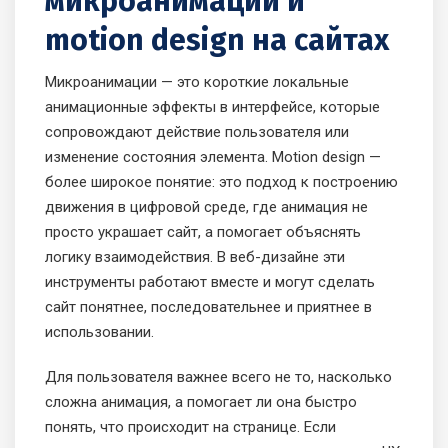
микроанимации и
motion design на сайтах
Микроанимации — это короткие локальные
анимационные эффекты в интерфейсе, которые
сопровождают действие пользователя или
изменение состояния элемента. Motion design —
более широкое понятие: это подход к построению
движения в цифровой среде, где анимация не
просто украшает сайт, а помогает объяснять
логику взаимодействия. В веб-дизайне эти
инструменты работают вместе и могут сделать
сайт понятнее, последовательнее и приятнее в
использовании.
Для пользователя важнее всего не то, насколько
сложна анимация, а помогает ли она быстро
понять, что происходит на странице. Если