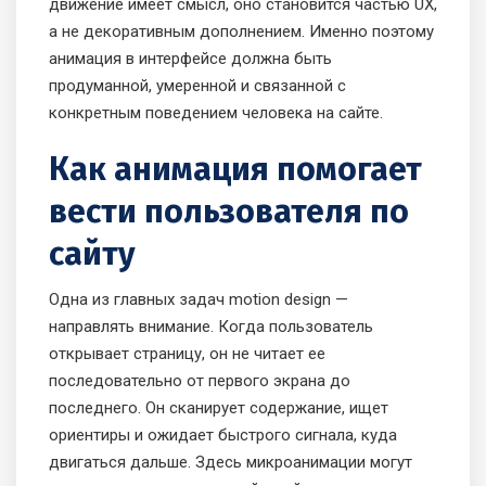
движение имеет смысл, оно становится частью UX,
а не декоративным дополнением. Именно поэтому
анимация в интерфейсе должна быть
продуманной, умеренной и связанной с
конкретным поведением человека на сайте.
Как анимация помогает
вести пользователя по
сайту
Одна из главных задач motion design —
направлять внимание. Когда пользователь
открывает страницу, он не читает ее
последовательно от первого экрана до
последнего. Он сканирует содержание, ищет
ориентиры и ожидает быстрого сигнала, куда
двигаться дальше. Здесь микроанимации могут