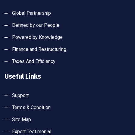
Global Partnership
Defined by our People
Powered by Knowledge
Finance and Restructuring
Taxes And Efficiency
Useful Links
Support
Terms & Condition
Site Map
Expert Testimonial