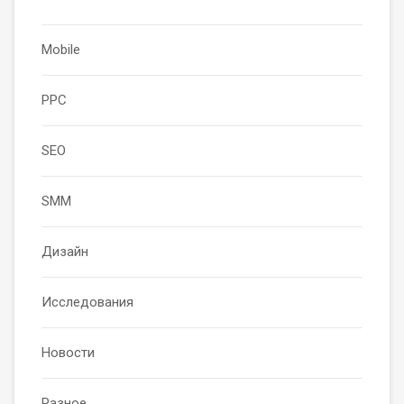
Mobile
PPC
SEO
SMM
Дизайн
Исследования
Новости
Разное