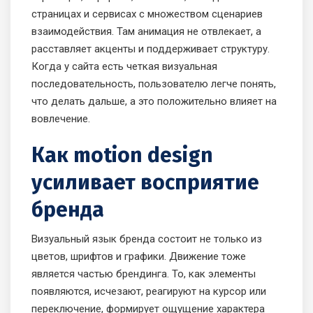
страницах и сервисах с множеством сценариев
взаимодействия. Там анимация не отвлекает, а
расставляет акценты и поддерживает структуру.
Когда у сайта есть четкая визуальная
последовательность, пользователю легче понять,
что делать дальше, а это положительно влияет на
вовлечение.
Как motion design
усиливает восприятие
бренда
Визуальный язык бренда состоит не только из
цветов, шрифтов и графики. Движение тоже
является частью брендинга. То, как элементы
появляются, исчезают, реагируют на курсор или
переключение, формирует ощущение характера