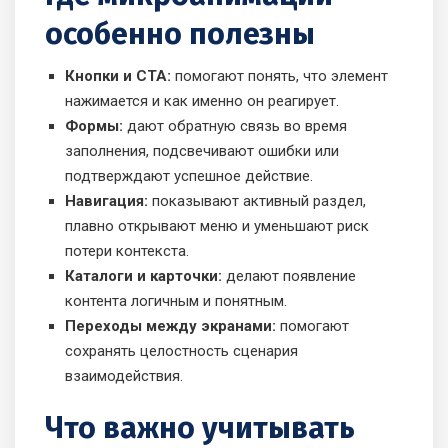
особенно полезны
Кнопки и CTA:
помогают понять, что элемент
нажимается и как именно он реагирует.
Формы:
дают обратную связь во время
заполнения, подсвечивают ошибки или
подтверждают успешное действие.
Навигация:
показывают активный раздел,
плавно открывают меню и уменьшают риск
потери контекста.
Каталоги и карточки:
делают появление
контента логичным и понятным.
Переходы между экранами:
помогают
сохранять целостность сценария
взаимодействия.
Что важно учитывать