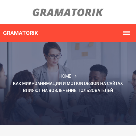
HOME
КАК МИКРОАНИМАЦИИ И MOTION DESIGN НА САЙТАХ
ВЛИЯЮТ НА ВОВЛЕЧЕНИЕ ПОЛЬЗОВАТЕЛЕЙ