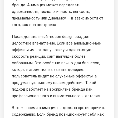
бренда. Анимация может передавать
сдержанность, технологичность, легкость,
премиальность или динамику — в зависимости от
того, как она построена.
Последовательный motion design создает
целостное впечатление. Если все анимационные
эффекты имеют одну логику и одинаковую
скорость реакции, сайт выглядит более
собранным. Это особенно важно для бизнесов,
которые стремятся вызывать доверие:
пользователь видит не случайные эффекты, а
продуманную систему взаимодействия. Такой
подход работает на восприятие бренда как
профессионального и внимательного к деталям.
В то же время анимация не должна противоречить
содержанию. Если бренд позиционирует себя как