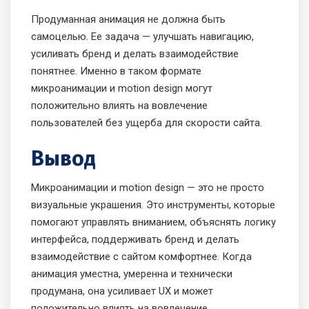
Продуманная анимация не должна быть
самоцелью. Ее задача — улучшать навигацию,
усиливать бренд и делать взаимодействие
понятнее. Именно в таком формате
микроанимации и motion design могут
положительно влиять на вовлечение
пользователей без ущерба для скорости сайта.
Вывод
Микроанимации и motion design — это не просто
визуальные украшения. Это инструменты, которые
помогают управлять вниманием, объяснять логику
интерфейса, поддерживать бренд и делать
взаимодействие с сайтом комфортнее. Когда
анимация уместна, умеренна и технически
продумана, она усиливает UX и может
положительно влиять на вовлечение