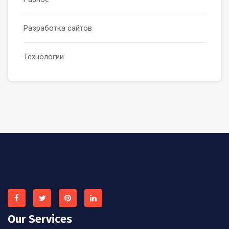
Разработка сайтов
Технологии
Our Services