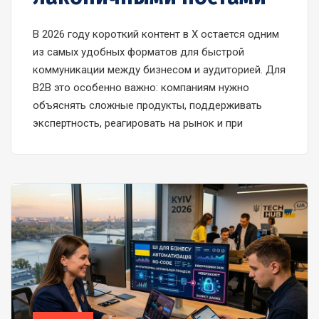
В 2026 году короткий контент в X остается одним
из самых удобных форматов для быстрой
коммуникации между бизнесом и аудиторией. Для
B2B это особенно важно: компаниям нужно
объяснять сложные продукты, поддерживать
экспертность, реагировать на рынок и при