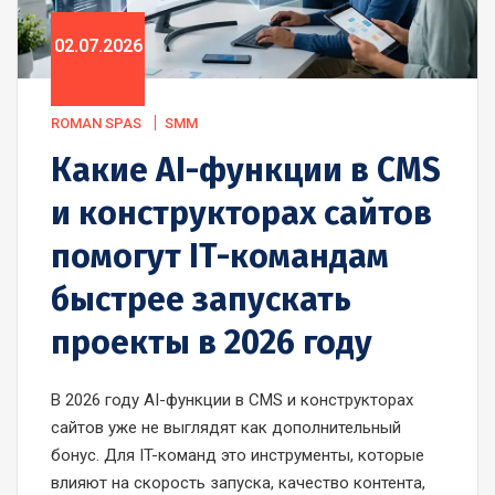
02.07.2026
ROMAN SPAS
SMM
Какие AI-функции в CMS
и конструкторах сайтов
помогут IT-командам
быстрее запускать
проекты в 2026 году
В 2026 году AI-функции в CMS и конструкторах
сайтов уже не выглядят как дополнительный
бонус. Для IT-команд это инструменты, которые
влияют на скорость запуска, качество контента,