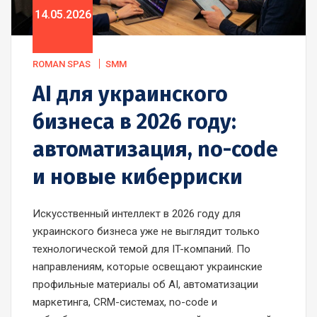
14.05.2026
ROMAN SPAS
SMM
AI для украинского
бизнеса в 2026 году:
автоматизация, no-code
и новые киберриски
Искусственный интеллект в 2026 году для
украинского бизнеса уже не выглядит только
технологической темой для IT-компаний. По
направлениям, которые освещают украинские
профильные материалы об AI, автоматизации
маркетинга, CRM-системах, no-code и