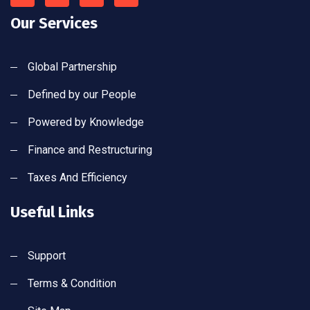
Our Services
Global Partnership
Defined by our People
Powered by Knowledge
Finance and Restructuring
Taxes And Efficiency
Useful Links
Support
Terms & Condition