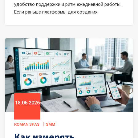
удобство поддержки и ритм ежедневной работы.
Если раньше платформы для создания
18.06.2026
ROMAN SPAS
SMM
Как измерять