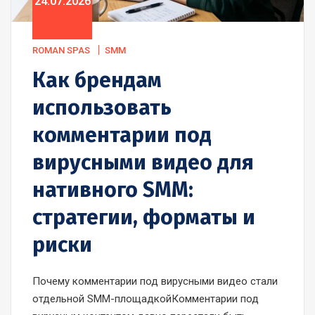
24.07.2026
ROMAN SPAS
SMM
Как брендам
использовать
комментарии под
вирусными видео для
нативного SMM:
стратегии, форматы и
риски
Почему комментарии под вирусными видео стали
отдельной SMM-площадкойКомментарии под