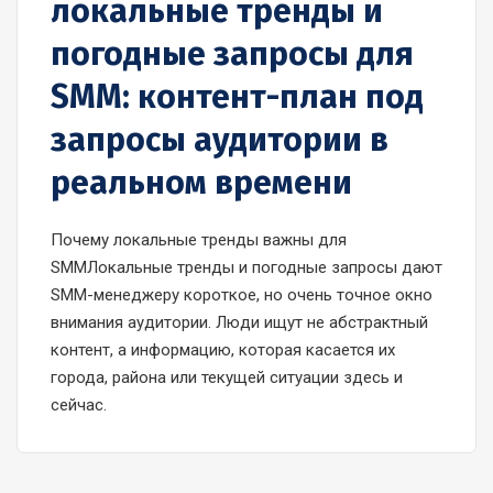
локальные тренды и
погодные запросы для
SMM: контент-план под
запросы аудитории в
реальном времени
Почему локальные тренды важны для
SMMЛокальные тренды и погодные запросы дают
SMM-менеджеру короткое, но очень точное окно
внимания аудитории. Люди ищут не абстрактный
контент, а информацию, которая касается их
города, района или текущей ситуации здесь и
сейчас.