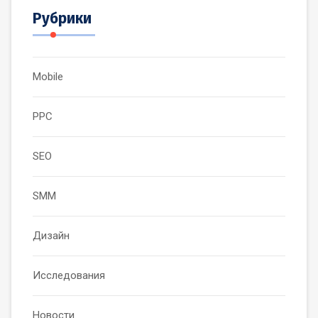
Рубрики
Mobile
PPC
SEO
SMM
Дизайн
Исследования
Новости