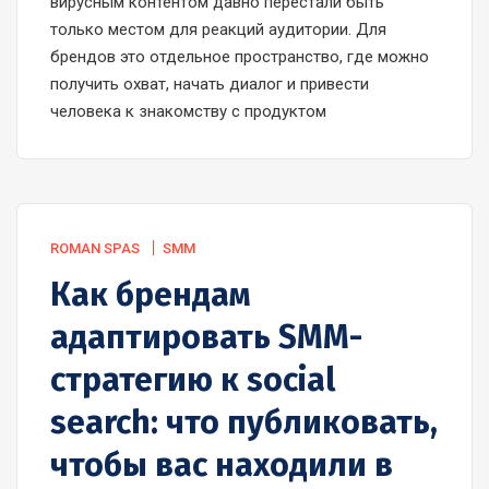
вирусным контентом давно перестали быть
только местом для реакций аудитории. Для
брендов это отдельное пространство, где можно
получить охват, начать диалог и привести
человека к знакомству с продуктом
ROMAN SPAS
SMM
Как брендам
адаптировать SMM-
стратегию к social
search: что публиковать,
чтобы вас находили в