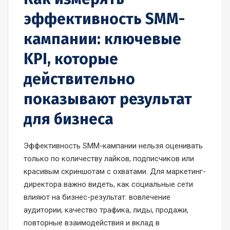
эффективность SMM-
кампании: ключевые
KPI, которые
действительно
показывают результат
для бизнеса
Эффективность SMM-кампании нельзя оценивать
только по количеству лайков, подписчиков или
красивым скриншотам с охватами. Для маркетинг-
директора важно видеть, как социальные сети
влияют на бизнес-результат: вовлечение
аудитории, качество трафика, лиды, продажи,
повторные взаимодействия и вклад в