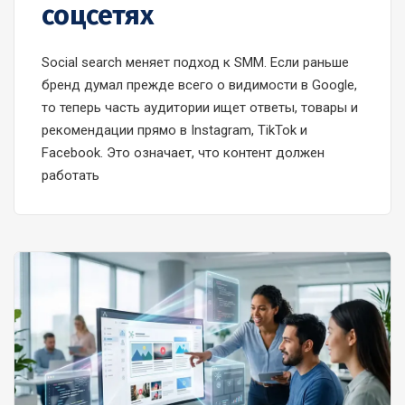
соцсетях
Social search меняет подход к SMM. Если раньше
бренд думал прежде всего о видимости в Google,
то теперь часть аудитории ищет ответы, товары и
рекомендации прямо в Instagram, TikTok и
Facebook. Это означает, что контент должен
работать