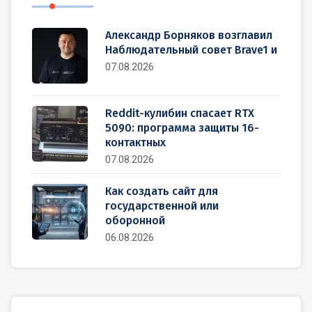
Александр Борняков возглавил
Наблюдательный совет Brave1 и
07.08.2026
Reddit-кулибин спасает RTX
5090: программа защиты 16-
контактных
07.08.2026
Как создать сайт для
государственной или
оборонной
06.08.2026