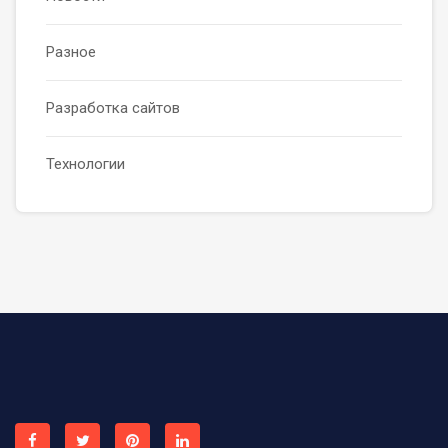
Разное
Разработка сайтов
Технологии