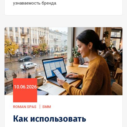
узнаваемость бренда.
10.06.2026
ROMAN SPAS
SMM
Как использовать