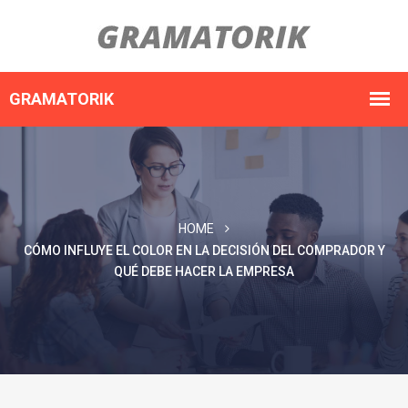
HOME
CÓMO INFLUYE EL COLOR EN LA DECISIÓN DEL COMPRADOR Y
QUÉ DEBE HACER LA EMPRESA