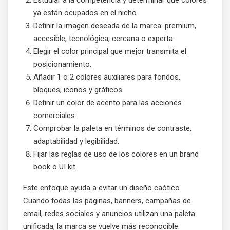
Estudiar a la competencia y determinar qué colores
ya están ocupados en el nicho.
Definir la imagen deseada de la marca: premium,
accesible, tecnológica, cercana o experta.
Elegir el color principal que mejor transmita el
posicionamiento.
Añadir 1 o 2 colores auxiliares para fondos,
bloques, iconos y gráficos.
Definir un color de acento para las acciones
comerciales.
Comprobar la paleta en términos de contraste,
adaptabilidad y legibilidad.
Fijar las reglas de uso de los colores en un brand
book o UI kit.
Este enfoque ayuda a evitar un diseño caótico.
Cuando todas las páginas, banners, campañas de
email, redes sociales y anuncios utilizan una paleta
unificada, la marca se vuelve más reconocible.