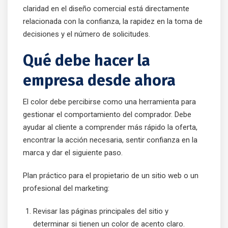
claridad en el diseño comercial está directamente
relacionada con la confianza, la rapidez en la toma de
decisiones y el número de solicitudes.
Qué debe hacer la
empresa desde ahora
El color debe percibirse como una herramienta para
gestionar el comportamiento del comprador. Debe
ayudar al cliente a comprender más rápido la oferta,
encontrar la acción necesaria, sentir confianza en la
marca y dar el siguiente paso.
Plan práctico para el propietario de un sitio web o un
profesional del marketing:
Revisar las páginas principales del sitio y
determinar si tienen un color de acento claro.