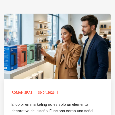
ROMAN SPAS
30.04.2026
El color en marketing no es solo un elemento
decorativo del diseño. Funciona como una señal