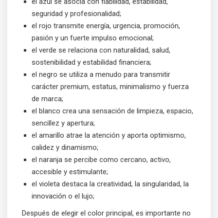
el azul se asocia con fiabilidad, estabilidad,
seguridad y profesionalidad;
el rojo transmite energía, urgencia, promoción,
pasión y un fuerte impulso emocional;
el verde se relaciona con naturalidad, salud,
sostenibilidad y estabilidad financiera;
el negro se utiliza a menudo para transmitir
carácter premium, estatus, minimalismo y fuerza
de marca;
el blanco crea una sensación de limpieza, espacio,
sencillez y apertura;
el amarillo atrae la atención y aporta optimismo,
calidez y dinamismo;
el naranja se percibe como cercano, activo,
accesible y estimulante;
el violeta destaca la creatividad, la singularidad, la
innovación o el lujo;
Después de elegir el color principal, es importante no