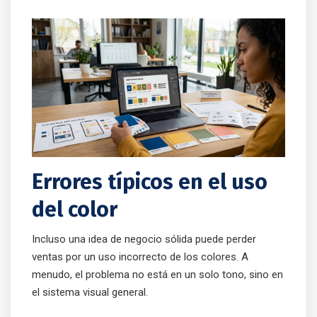
Errores típicos en el uso
del color
Incluso una idea de negocio sólida puede perder
ventas por un uso incorrecto de los colores. A
menudo, el problema no está en un solo tono, sino en
el sistema visual general.