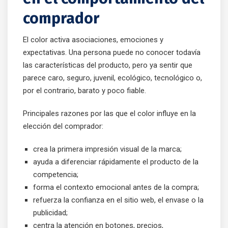
comprador
El color activa asociaciones, emociones y
expectativas. Una persona puede no conocer todavía
las características del producto, pero ya sentir que
parece caro, seguro, juvenil, ecológico, tecnológico o,
por el contrario, barato y poco fiable.
Principales razones por las que el color influye en la
elección del comprador:
crea la primera impresión visual de la marca;
ayuda a diferenciar rápidamente el producto de la
competencia;
forma el contexto emocional antes de la compra;
refuerza la confianza en el sitio web, el envase o la
publicidad;
centra la atención en botones, precios,