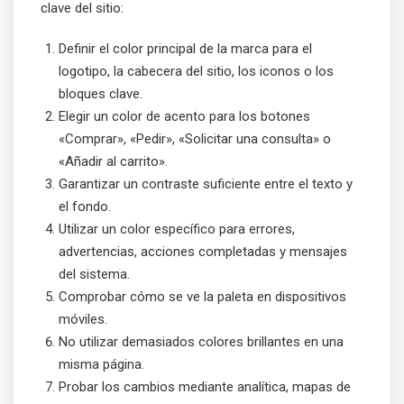
clave del sitio:
Definir el color principal de la marca para el
logotipo, la cabecera del sitio, los iconos o los
bloques clave.
Elegir un color de acento para los botones
«Comprar», «Pedir», «Solicitar una consulta» o
«Añadir al carrito».
Garantizar un contraste suficiente entre el texto y
el fondo.
Utilizar un color específico para errores,
advertencias, acciones completadas y mensajes
del sistema.
Comprobar cómo se ve la paleta en dispositivos
móviles.
No utilizar demasiados colores brillantes en una
misma página.
Probar los cambios mediante analítica, mapas de