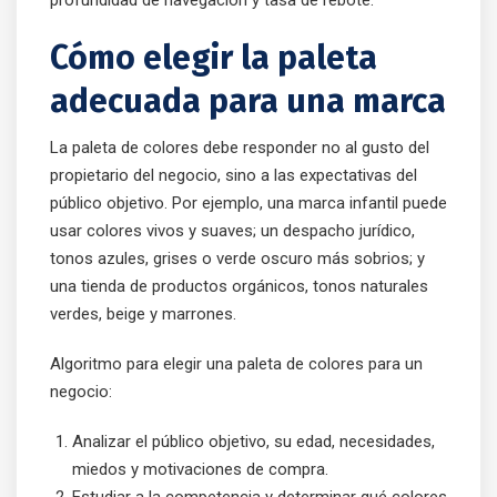
profundidad de navegación y tasa de rebote.
Cómo elegir la paleta
adecuada para una marca
La paleta de colores debe responder no al gusto del
propietario del negocio, sino a las expectativas del
público objetivo. Por ejemplo, una marca infantil puede
usar colores vivos y suaves; un despacho jurídico,
tonos azules, grises o verde oscuro más sobrios; y
una tienda de productos orgánicos, tonos naturales
verdes, beige y marrones.
Algoritmo para elegir una paleta de colores para un
negocio:
Analizar el público objetivo, su edad, necesidades,
miedos y motivaciones de compra.