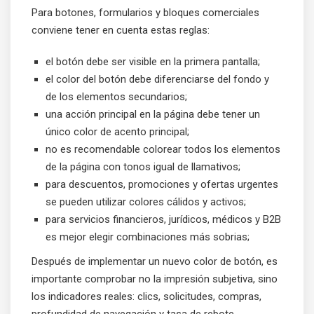
Para botones, formularios y bloques comerciales
conviene tener en cuenta estas reglas:
el botón debe ser visible en la primera pantalla;
el color del botón debe diferenciarse del fondo y
de los elementos secundarios;
una acción principal en la página debe tener un
único color de acento principal;
no es recomendable colorear todos los elementos
de la página con tonos igual de llamativos;
para descuentos, promociones y ofertas urgentes
se pueden utilizar colores cálidos y activos;
para servicios financieros, jurídicos, médicos y B2B
es mejor elegir combinaciones más sobrias;
Después de implementar un nuevo color de botón, es
importante comprobar no la impresión subjetiva, sino
los indicadores reales: clics, solicitudes, compras,