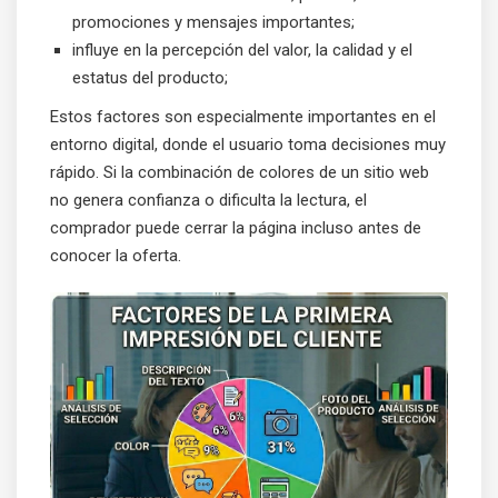
promociones y mensajes importantes;
influye en la percepción del valor, la calidad y el
estatus del producto;
Estos factores son especialmente importantes en el
entorno digital, donde el usuario toma decisiones muy
rápido. Si la combinación de colores de un sitio web
no genera confianza o dificulta la lectura, el
comprador puede cerrar la página incluso antes de
conocer la oferta.