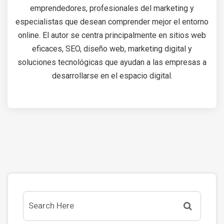
emprendedores, profesionales del marketing y
especialistas que desean comprender mejor el entorno
online. El autor se centra principalmente en sitios web
eficaces, SEO, diseño web, marketing digital y
soluciones tecnológicas que ayudan a las empresas a
desarrollarse en el espacio digital.