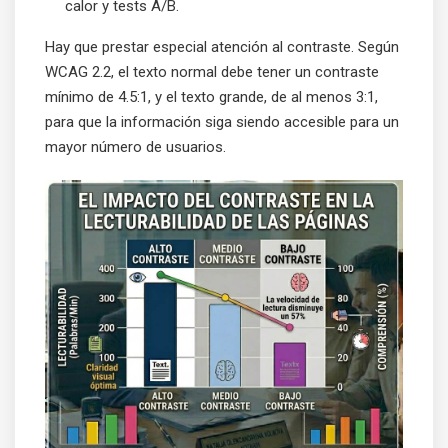
calor y tests A/B.
Hay que prestar especial atención al contraste. Según
WCAG 2.2, el texto normal debe tener un contraste
mínimo de 4.5:1, y el texto grande, de al menos 3:1,
para que la información siga siendo accesible para un
mayor número de usuarios.