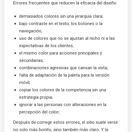
Errores frecuentes que reducen la eficacia del diseño:
demasiados colores sin una jerarquía clara;
bajo contraste en el texto, los botones o la
navegación;
uso de colores que no se ajustan al nicho ni a las
expectativas de los clientes;
el mismo color para acciones principales y
secundarias;
combinaciones agresivas que cansan la vista;
falta de adaptación de la paleta para la versión
móvil;
copiar los colores de la competencia sin una
estrategia propia;
ignorar a las personas con alteraciones en la
percepción del color;
Después de corregir estos errores, el sitio suele verse
no solo más bonito, sino también más claro. Y la