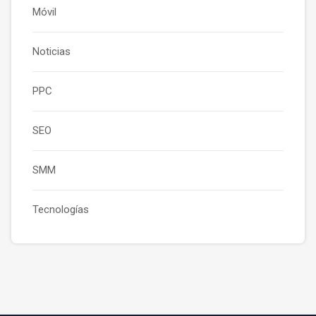
Móvil
Noticias
PPC
SEO
SMM
Tecnologías