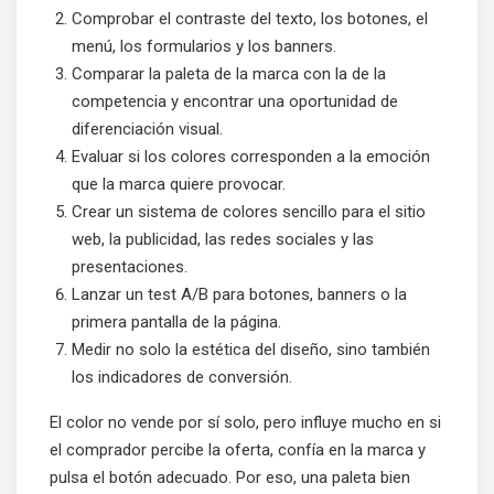
Comprobar el contraste del texto, los botones, el
menú, los formularios y los banners.
Comparar la paleta de la marca con la de la
competencia y encontrar una oportunidad de
diferenciación visual.
Evaluar si los colores corresponden a la emoción
que la marca quiere provocar.
Crear un sistema de colores sencillo para el sitio
web, la publicidad, las redes sociales y las
presentaciones.
Lanzar un test A/B para botones, banners o la
primera pantalla de la página.
Medir no solo la estética del diseño, sino también
los indicadores de conversión.
El color no vende por sí solo, pero influye mucho en si
el comprador percibe la oferta, confía en la marca y
pulsa el botón adecuado. Por eso, una paleta bien