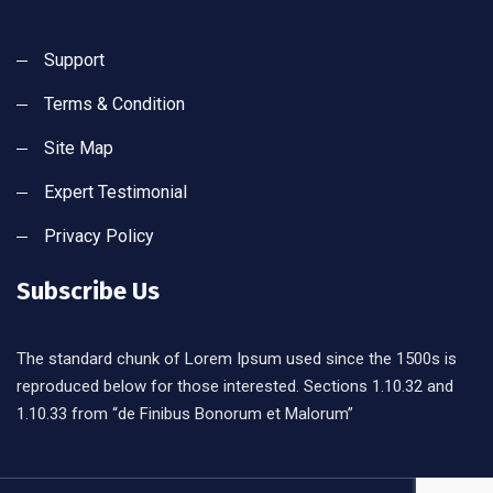
Support
Terms & Condition
Site Map
Expert Testimonial
Privacy Policy
Subscribe Us
The standard chunk of Lorem Ipsum used since the 1500s is
reproduced below for those interested. Sections 1.10.32 and
1.10.33 from “de Finibus Bonorum et Malorum”