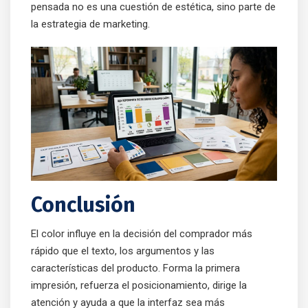
pensada no es una cuestión de estética, sino parte de
la estrategia de marketing.
Conclusión
El color influye en la decisión del comprador más
rápido que el texto, los argumentos y las
características del producto. Forma la primera
impresión, refuerza el posicionamiento, dirige la
atención y ayuda a que la interfaz sea más