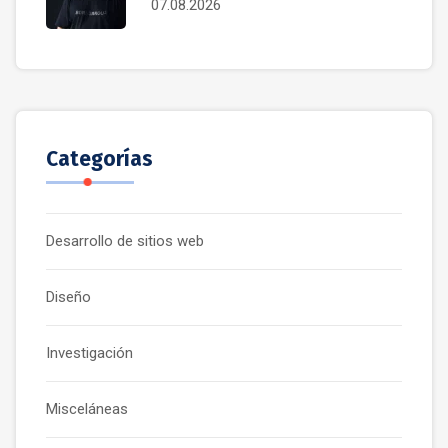
07.08.2026
Categorías
Desarrollo de sitios web
Diseño
Investigación
Misceláneas