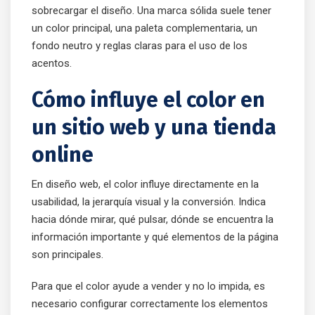
sobrecargar el diseño. Una marca sólida suele tener
un color principal, una paleta complementaria, un
fondo neutro y reglas claras para el uso de los
acentos.
Cómo influye el color en
un sitio web y una tienda
online
En diseño web, el color influye directamente en la
usabilidad, la jerarquía visual y la conversión. Indica
hacia dónde mirar, qué pulsar, dónde se encuentra la
información importante y qué elementos de la página
son principales.
Para que el color ayude a vender y no lo impida, es
necesario configurar correctamente los elementos