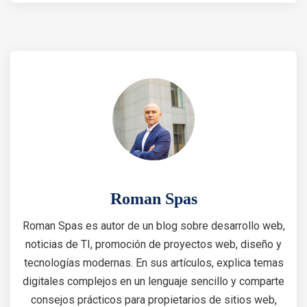
Roman Spas
Roman Spas es autor de un blog sobre desarrollo web,
noticias de TI, promoción de proyectos web, diseño y
tecnologías modernas. En sus artículos, explica temas
digitales complejos en un lenguaje sencillo y comparte
consejos prácticos para propietarios de sitios web,