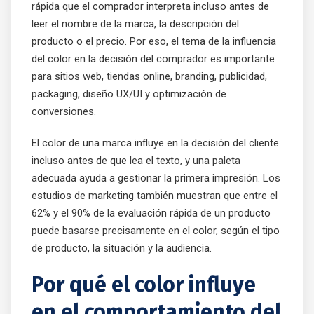
rápida que el comprador interpreta incluso antes de
leer el nombre de la marca, la descripción del
producto o el precio. Por eso, el tema de la influencia
del color en la decisión del comprador es importante
para sitios web, tiendas online, branding, publicidad,
packaging, diseño UX/UI y optimización de
conversiones.
El color de una marca influye en la decisión del cliente
incluso antes de que lea el texto, y una paleta
adecuada ayuda a gestionar la primera impresión. Los
estudios de marketing también muestran que entre el
62% y el 90% de la evaluación rápida de un producto
puede basarse precisamente en el color, según el tipo
de producto, la situación y la audiencia.
Por qué el color influye
en el comportamiento del