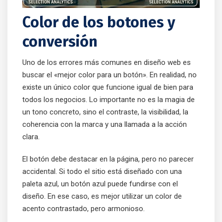
Color de los botones y
conversión
Uno de los errores más comunes en diseño web es
buscar el «mejor color para un botón». En realidad, no
existe un único color que funcione igual de bien para
todos los negocios. Lo importante no es la magia de
un tono concreto, sino el contraste, la visibilidad, la
coherencia con la marca y una llamada a la acción
clara.
El botón debe destacar en la página, pero no parecer
accidental. Si todo el sitio está diseñado con una
paleta azul, un botón azul puede fundirse con el
diseño. En ese caso, es mejor utilizar un color de
acento contrastado, pero armonioso.