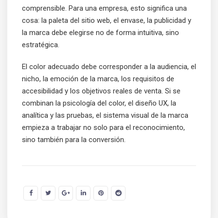
comprensible. Para una empresa, esto significa una
cosa: la paleta del sitio web, el envase, la publicidad y
la marca debe elegirse no de forma intuitiva, sino
estratégica.
El color adecuado debe corresponder a la audiencia, el
nicho, la emoción de la marca, los requisitos de
accesibilidad y los objetivos reales de venta. Si se
combinan la psicología del color, el diseño UX, la
analítica y las pruebas, el sistema visual de la marca
empieza a trabajar no solo para el reconocimiento,
sino también para la conversión.