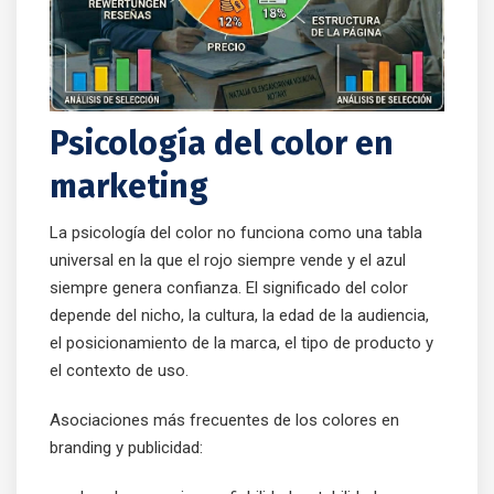
Psicología del color en
marketing
La psicología del color no funciona como una tabla
universal en la que el rojo siempre vende y el azul
siempre genera confianza. El significado del color
depende del nicho, la cultura, la edad de la audiencia,
el posicionamiento de la marca, el tipo de producto y
el contexto de uso.
Asociaciones más frecuentes de los colores en
branding y publicidad: