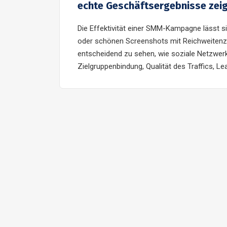
echte Geschäftsergebnisse zei
Die Effektivität einer SMM-Kampagne lässt si
oder schönen Screenshots mit Reichweitenza
entscheidend zu sehen, wie soziale Netzwer
Zielgruppenbindung, Qualität des Traffics, Le