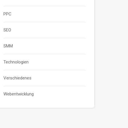
PPC
SEO
SMM
Technologien
Verschiedenes
Webentwicklung