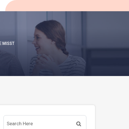
E MISST