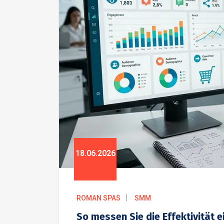
18.06.2026
ROMAN SPAS
SMM
So messen Sie die Effektivität 