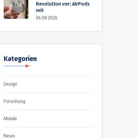
Revolution vor: AirPods
mit
06.08.2026
Kategorien
Design
Forschung
Mobile
News