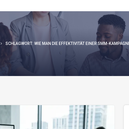
SCHLAGWORT:
WIE MAN DIE EFFEKTIVITÄT EINER SMM-KAMPAGN