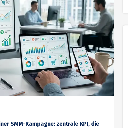
einer SMM-Kampagne: zentrale KPI, die