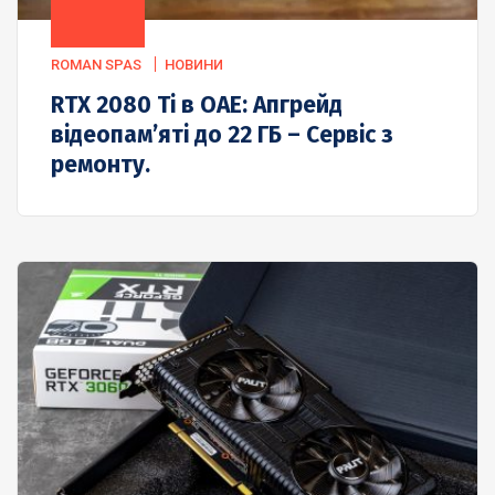
ROMAN SPAS
НОВИНИ
RTX 2080 Ti в ОАЕ: Апгрейд
відеопам’яті до 22 ГБ – Сервіс з
ремонту.