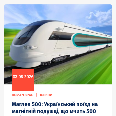
03.08.2026
ROMAN SPAS
НОВИНИ
Маглев 500: Український поїзд на
магнітній подушці, що мчить 500