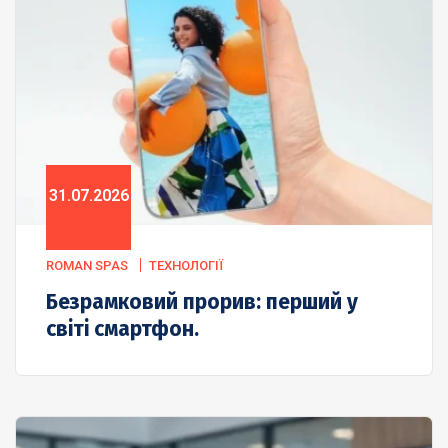
31.07.2026
ROMAN SPAS
ТЕХНОЛОГІЇ
Безрамковий прорив: перший у
світі смартфон.