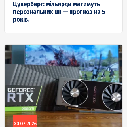
Цукерберг: мільярди матимуть
персональних ШІ — прогноз на 5
років.
30.07.2026