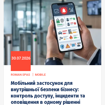
30.07.2026
ROMAN SPAS
MOBILE
Мобільний застосунок для
внутрішньої безпеки бізнесу:
контроль доступу, інциденти та
оповіщення в одному рішенні