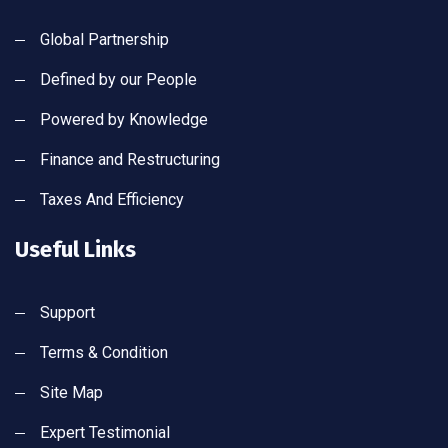
Global Partnership
Defined by our People
Powered by Knowledge
Finance and Restructuring
Taxes And Efficiency
Useful Links
Support
Terms & Condition
Site Map
Expert Testimonial