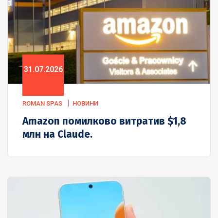
31.07.2026
ROMAN SPAS
НОВИНИ
Amazon помилково витратив $1,8
млн на Claude.