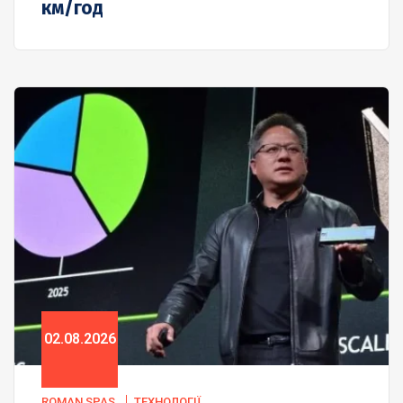
км/год
02.08.2026
ROMAN SPAS
ТЕХНОЛОГІЇ