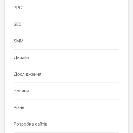
PPC
SEO
SMM
Дизайн
Дослідження
Новини
Різне
Розробка сайтів