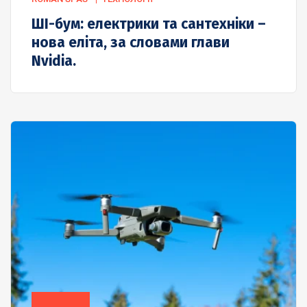
ШІ-бум: електрики та сантехніки –
нова еліта, за словами глави
Nvidia.