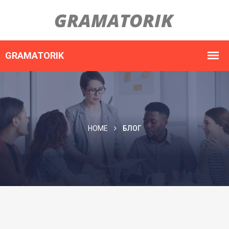
HOME
БЛОГ