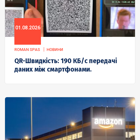
01.08.2026
ROMAN SPAS
НОВИНИ
QR-Швидкість: 190 КБ/с передачі
даних між смартфонами.