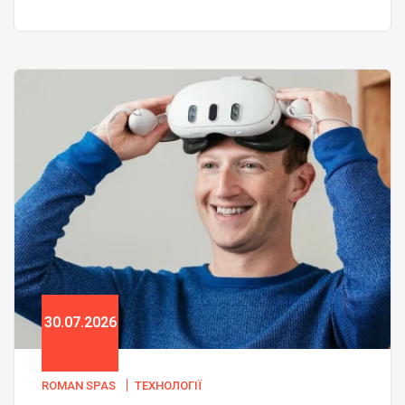
30.07.2026
ROMAN SPAS
ТЕХНОЛОГІЇ