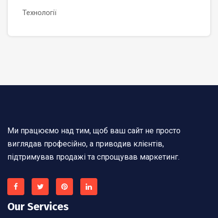
Технології
Ми працюємо над тим, щоб ваш сайт не просто
виглядав професійно, а приводив клієнтів,
підтримував продажі та спрощував маркетинг.
Our Services