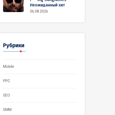
Неожиданный хит
06.08.2026
Рубрики
Mobile
PPC
SEO
SMM