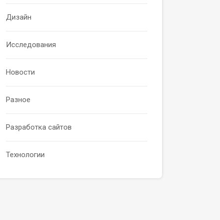
Дизайн
Исследования
Новости
Разное
Разработка сайтов
Технологии