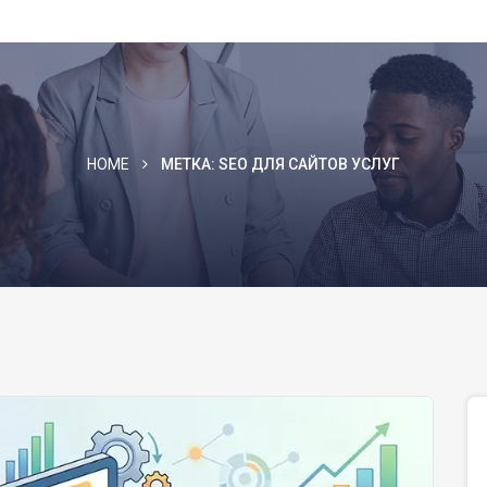
HOME
МЕТКА:
SEO ДЛЯ САЙТОВ УСЛУГ