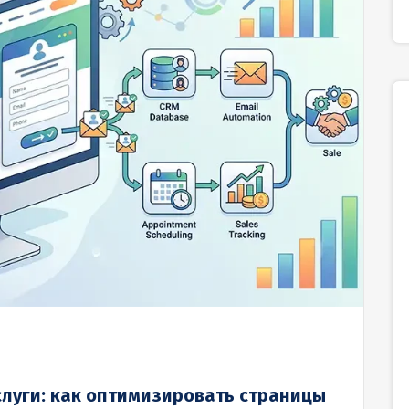
слуги: как оптимизировать страницы