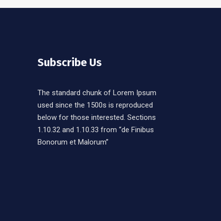
Subscribe Us
The standard chunk of Lorem Ipsum
used since the 1500s is reproduced
below for those interested. Sections
1.10.32 and 1.10.33 from “de Finibus
Bonorum et Malorum”