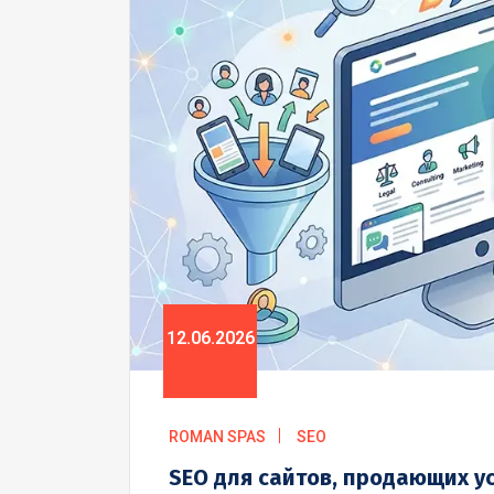
12.06.2026
ROMAN SPAS
SEO
SEO для сайтов, продающих у