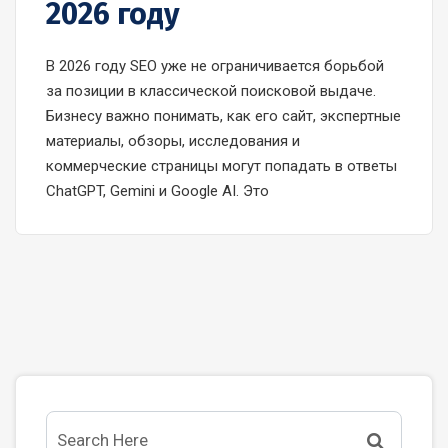
2026 году
В 2026 году SEO уже не ограничивается борьбой
за позиции в классической поисковой выдаче.
Бизнесу важно понимать, как его сайт, экспертные
материалы, обзоры, исследования и
коммерческие страницы могут попадать в ответы
ChatGPT, Gemini и Google AI. Это