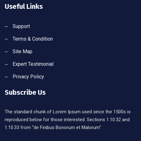
Useful Links
Support
Terms & Condition
Site Map
Expert Testimonial
Privacy Policy
Subscribe Us
The standard chunk of Lorem Ipsum used since the 1500s is
reproduced below for those interested. Sections 1.10.32 and
1.10.33 from “de Finibus Bonorum et Malorum”