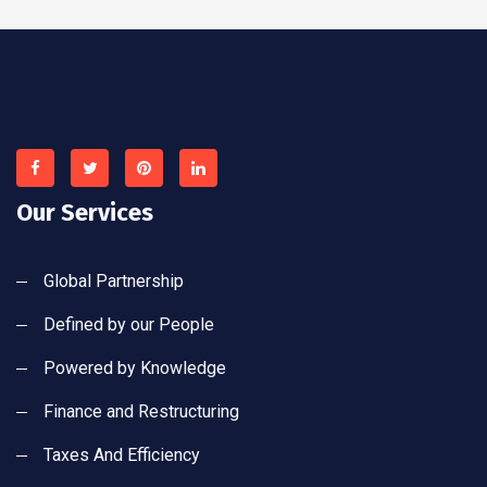
Our Services
Global Partnership
Defined by our People
Powered by Knowledge
Finance and Restructuring
Taxes And Efficiency