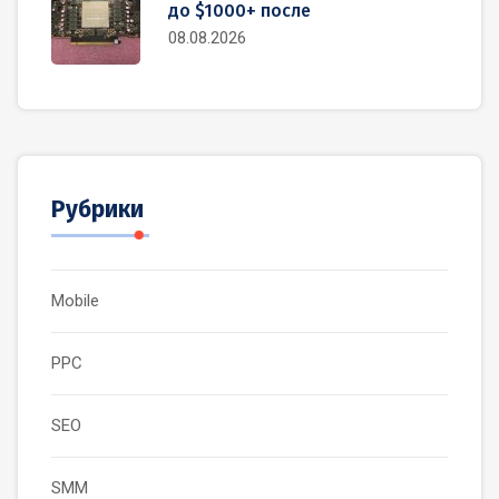
до $1000+ после
08.08.2026
Рубрики
Mobile
PPC
SEO
SMM