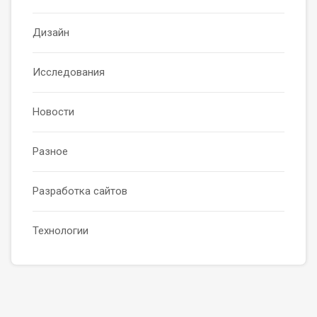
Дизайн
Исследования
Новости
Разное
Разработка сайтов
Технологии