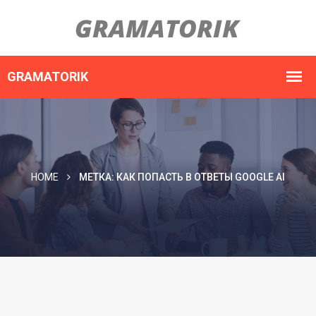
HOME
МЕТКА:
КАК ПОПАСТЬ В ОТВЕТЫ GOOGLE AI