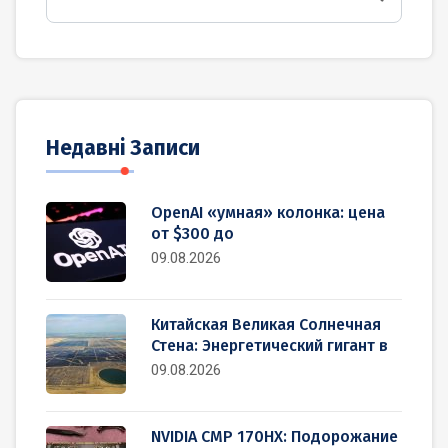
Недавні Записи
OpenAI «умная» колонка: цена
от $300 до
09.08.2026
Китайская Великая Солнечная
Стена: Энергетический гигант в
09.08.2026
NVIDIA CMP 170HX: Подорожание