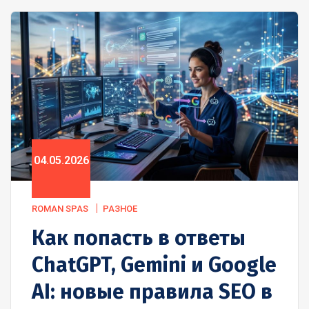
04.05.2026
ROMAN SPAS
РАЗНОЕ
Как попасть в ответы
ChatGPT, Gemini и Google
AI: новые правила SEO в