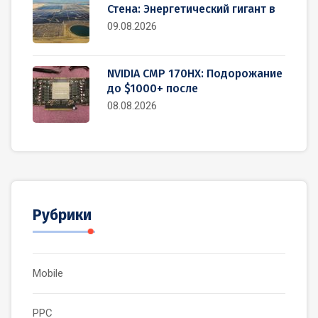
Стена: Энергетический гигант в
09.08.2026
NVIDIA CMP 170HX: Подорожание
до $1000+ после
08.08.2026
Рубрики
Mobile
PPC