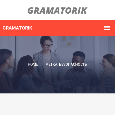
HOME
МЕТКА:
БЕЗОПАСНОСТЬ