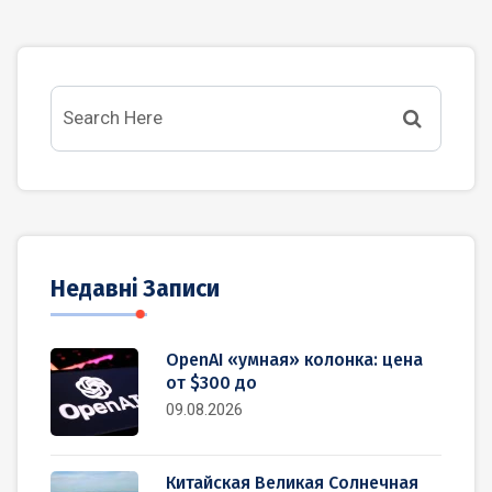
Недавні Записи
OpenAI «умная» колонка: цена
от $300 до
09.08.2026
Китайская Великая Солнечная