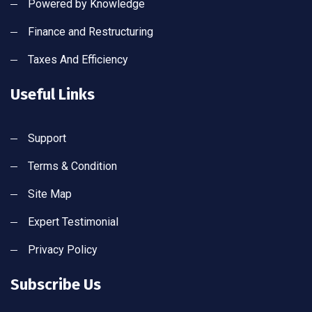
Powered by Knowledge
Finance and Restructuring
Taxes And Efficiency
Useful Links
Support
Terms & Condition
Site Map
Expert Testimonial
Privacy Policy
Subscribe Us