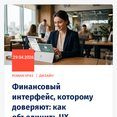
29.04.2026
ROMAN SPAS
ДИЗАЙН
Финансовый
интерфейс, которому
доверяют: как