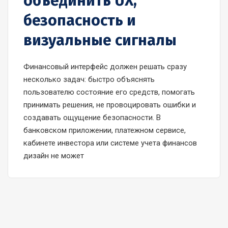
объединить UX,
безопасность и
визуальные сигналы
Финансовый интерфейс должен решать сразу
несколько задач: быстро объяснять
пользователю состояние его средств, помогать
принимать решения, не провоцировать ошибки и
создавать ощущение безопасности. В
банковском приложении, платежном сервисе,
кабинете инвестора или системе учета финансов
дизайн не может