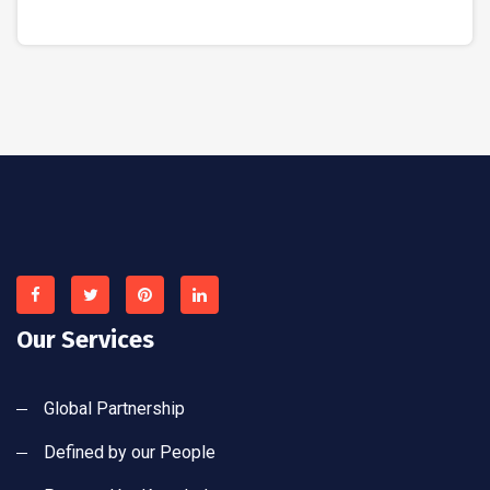
Our Services
Global Partnership
Defined by our People