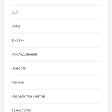
SEO
SMM
Дизайн
Исследования
Новости
Разное
Разработка сайтов
Технологии