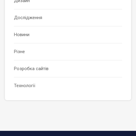
Дизайн
Дослідження
Новини
Різне
Розробка сайтів
Технології