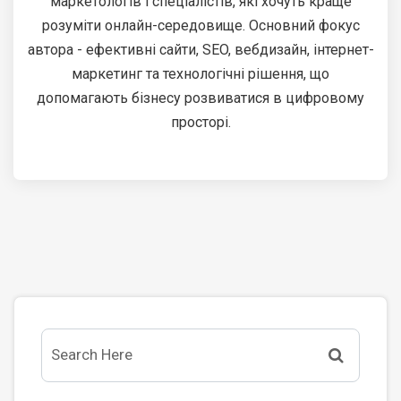
маркетологів і спеціалістів, які хочуть краще
розуміти онлайн-середовище. Основний фокус
автора - ефективні сайти, SEO, вебдизайн, інтернет-
маркетинг та технологічні рішення, що
допомагають бізнесу розвиватися в цифровому
просторі.