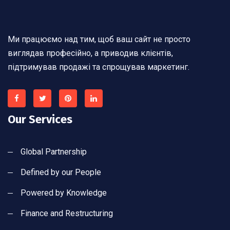
Ми працюємо над тим, щоб ваш сайт не просто
виглядав професійно, а приводив клієнтів,
підтримував продажі та спрощував маркетинг.
Our Services
Global Partnership
Defined by our People
Powered by Knowledge
Finance and Restructuring