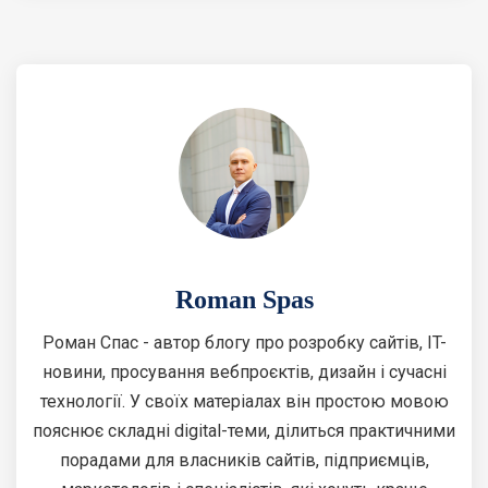
Roman Spas
Роман Спас - автор блогу про розробку сайтів, IT-
новини, просування вебпроєктів, дизайн і сучасні
технології. У своїх матеріалах він простою мовою
пояснює складні digital-теми, ділиться практичними
порадами для власників сайтів, підприємців,