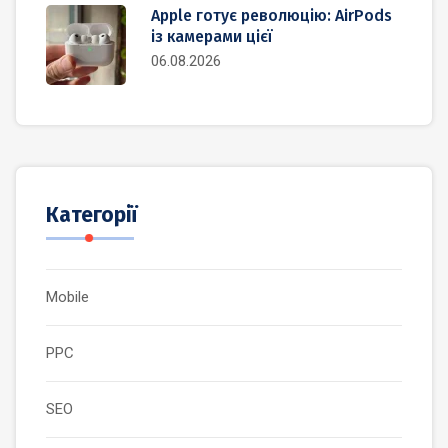
Apple готує революцію: AirPods
із камерами цієї
06.08.2026
Категорії
Mobile
PPC
SEO