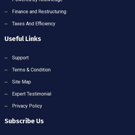
Finance and Restructuring
Taxes And Efficiency
Useful Links
Support
Terms & Condition
Site Map
Expert Testimonial
Privacy Policy
Subscribe Us