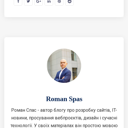
Roman Spas
Роман Спас - автор блогу про розробку сайтів, IT-
новини, просування вебпроєктів, дизайн і сучасні
технології. У своїх матеріалах він простою мовою