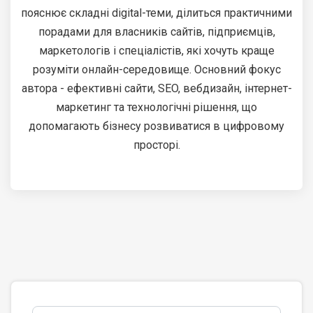
пояснює складні digital-теми, ділиться практичними
порадами для власників сайтів, підприємців,
маркетологів і спеціалістів, які хочуть краще
розуміти онлайн-середовище. Основний фокус
автора - ефективні сайти, SEO, вебдизайн, інтернет-
маркетинг та технологічні рішення, що
допомагають бізнесу розвиватися в цифровому
просторі.