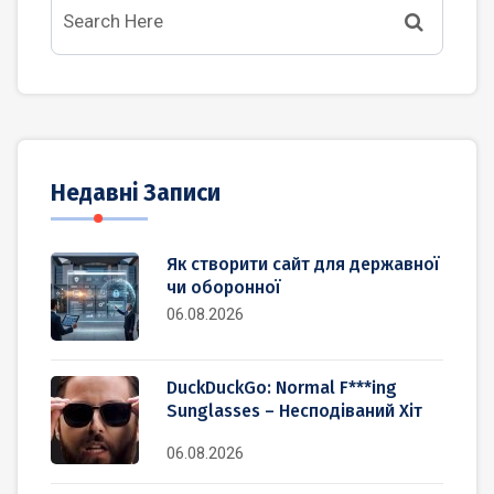
Недавні Записи
Як створити сайт для державної
чи оборонної
06.08.2026
DuckDuckGo: Normal F***ing
Sunglasses – Несподіваний Хіт
06.08.2026