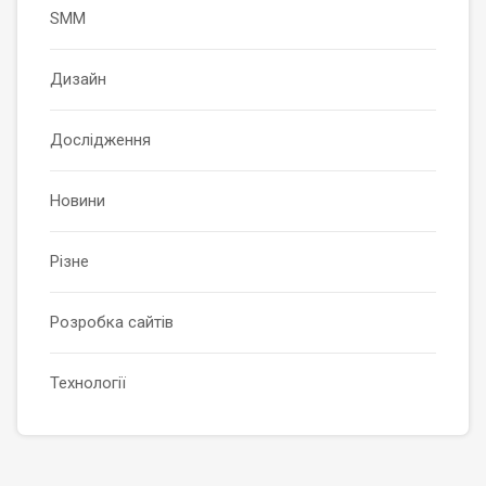
SMM
Дизайн
Дослідження
Новини
Різне
Розробка сайтів
Технології