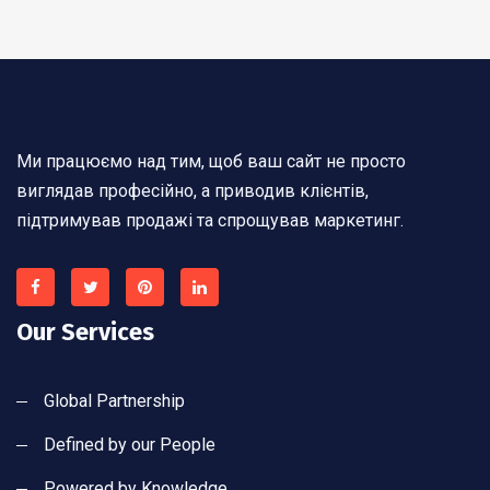
Ми працюємо над тим, щоб ваш сайт не просто
виглядав професійно, а приводив клієнтів,
підтримував продажі та спрощував маркетинг.
Our Services
Global Partnership
Defined by our People
Powered by Knowledge