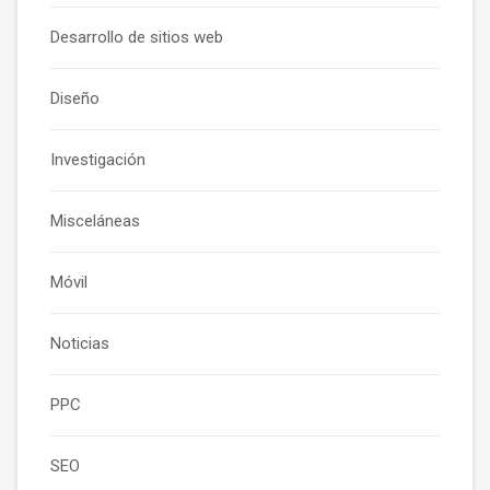
Desarrollo de sitios web
Diseño
Investigación
Misceláneas
Móvil
Noticias
PPC
SEO