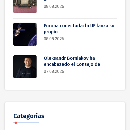
08.08.2026
Europa conectada: la UE lanza su
propio
08.08.2026
Oleksandr Borniakov ha
encabezado el Consejo de
07.08.2026
Categorías