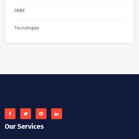
SMM
Tecnologías
Our Services