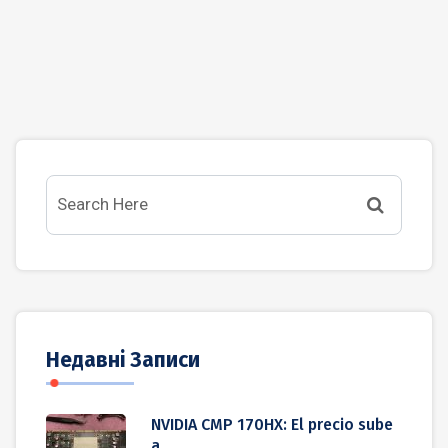
Недавні Записи
NVIDIA CMP 170HX: El precio sube
a