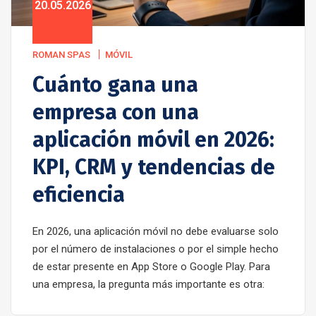
20.05.2026
ROMAN SPAS
MÓVIL
Cuánto gana una
empresa con una
aplicación móvil en 2026:
KPI, CRM y tendencias de
eficiencia
En 2026, una aplicación móvil no debe evaluarse solo
por el número de instalaciones o por el simple hecho
de estar presente en App Store o Google Play. Para
una empresa, la pregunta más importante es otra: