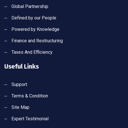
Global Partnership
Defined by our People
Powered by Knowledge
Finance and Restructuring
Taxes And Efficiency
Useful Links
Support
Terms & Condition
Site Map
Expert Testimonial