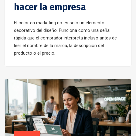
hacer la empresa
El color en marketing no es solo un elemento
decorativo del diseño. Funciona como una señal
rápida que el comprador interpreta incluso antes de
leer el nombre de la marca, la descripción del
producto o el precio.