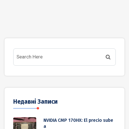
Недавні Записи
NVIDIA CMP 170HX: El precio sube
a