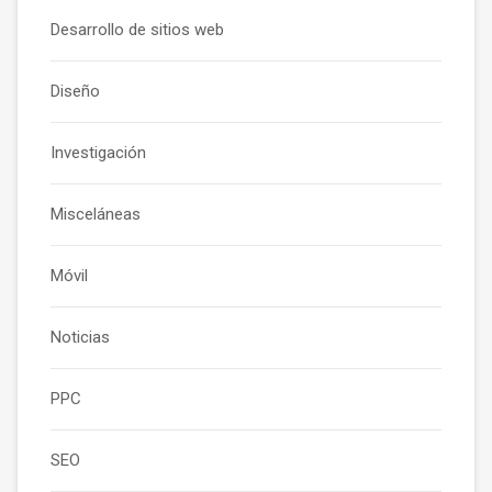
Desarrollo de sitios web
Diseño
Investigación
Misceláneas
Móvil
Noticias
PPC
SEO