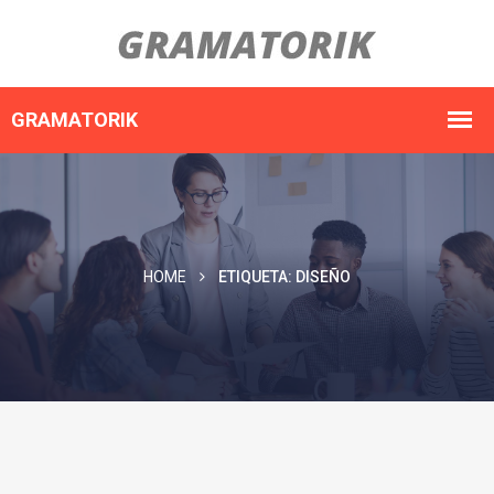
HOME
ETIQUETA:
DISEÑO