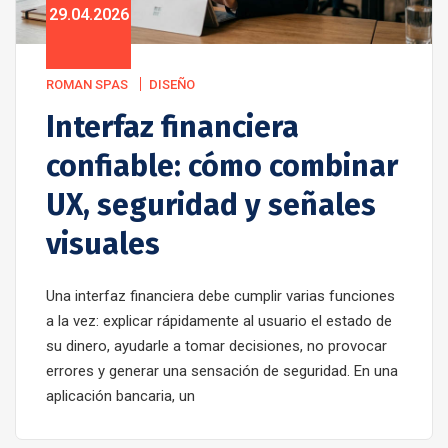
29.04.2026
ROMAN SPAS
DISEÑO
Interfaz financiera
confiable: cómo combinar
UX, seguridad y señales
visuales
Una interfaz financiera debe cumplir varias funciones
a la vez: explicar rápidamente al usuario el estado de
su dinero, ayudarle a tomar decisiones, no provocar
errores y generar una sensación de seguridad. En una
aplicación bancaria, un