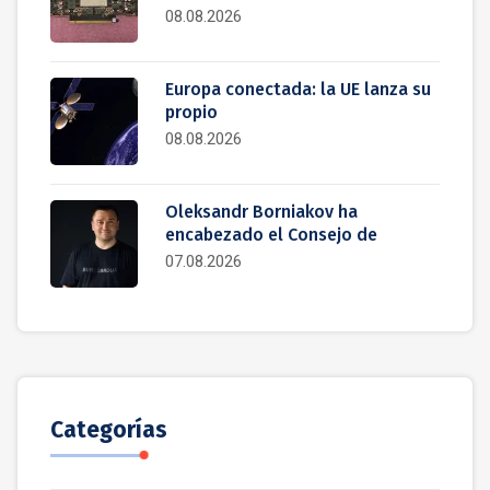
08.08.2026
Europa conectada: la UE lanza su
propio
08.08.2026
Oleksandr Borniakov ha
encabezado el Consejo de
07.08.2026
Categorías