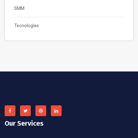
SMM
Tecnologías
Our Services