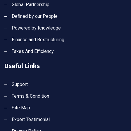
Global Partnership
Defined by our People
Powered by Knowledge
Finance and Restructuring
Taxes And Efficiency
Useful Links
Support
Terms & Condition
Site Map
Expert Testimonial