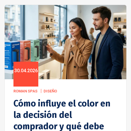
30.04.2026
ROMAN SPAS
DISEÑO
Cómo influye el color en
la decisión del
comprador y qué debe