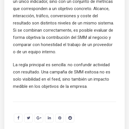
un único indicador, sino con un conjunto de métricas
que corresponden a un objetivo concreto. Alcance,
interacción, tráfico, conversiones y coste del
resultado son distintos niveles de un mismo sistema.
Si se combinan correctamente, es posible evaluar de
forma objetiva la contribución del SMM al negocio y
comparar con honestidad el trabajo de un proveedor
o de un equipo interno.
La regla principal es sencilla: no confundir actividad
con resultado. Una campaña de SMM exitosa no es
solo visibilidad en el feed, sino también un impacto
medible en los objetivos de la empresa.