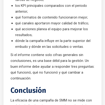
los KPI principales comparados con el periodo
anterior;
qué formatos de contenido funcionaron mejor;
qué canales aportaron mayor calidad de tráfico;
qué acciones planea el equipo para mejorar los
resultados;
dónde la campaña influye en la parte superior del
embudo y dónde en las solicitudes o ventas.
Si el informe contiene solo cifras generales sin
conclusiones, es una base débil para la gestión. Un
buen informe debe ayudar a responder tres preguntas:
qué funcionó, qué no funcionó y qué cambiar a
continuación.
Conclusión
La eficacia de una campaña de SMM no se mide con