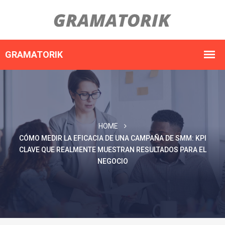
HOME
CÓMO MEDIR LA EFICACIA DE UNA CAMPAÑA DE SMM: KPI
CLAVE QUE REALMENTE MUESTRAN RESULTADOS PARA EL
NEGOCIO