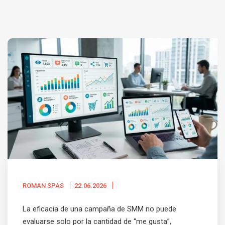
ROMAN SPAS
22.06.2026
La eficacia de una campaña de SMM no puede
evaluarse solo por la cantidad de “me gusta”,