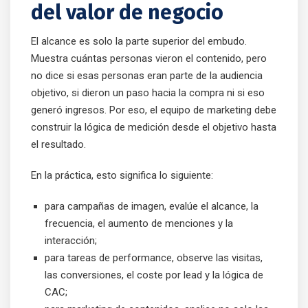
del valor de negocio
El alcance es solo la parte superior del embudo.
Muestra cuántas personas vieron el contenido, pero
no dice si esas personas eran parte de la audiencia
objetivo, si dieron un paso hacia la compra ni si eso
generó ingresos. Por eso, el equipo de marketing debe
construir la lógica de medición desde el objetivo hasta
el resultado.
En la práctica, esto significa lo siguiente:
para campañas de imagen, evalúe el alcance, la
frecuencia, el aumento de menciones y la
interacción;
para tareas de performance, observe las visitas,
las conversiones, el coste por lead y la lógica de
CAC;