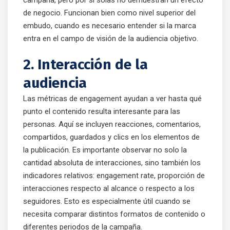
de negocio. Funcionan bien como nivel superior del
embudo, cuando es necesario entender si la marca
entra en el campo de visión de la audiencia objetivo.
2. Interacción de la
audiencia
Las métricas de engagement ayudan a ver hasta qué
punto el contenido resulta interesante para las
personas. Aquí se incluyen reacciones, comentarios,
compartidos, guardados y clics en los elementos de
la publicación. Es importante observar no solo la
cantidad absoluta de interacciones, sino también los
indicadores relativos: engagement rate, proporción de
interacciones respecto al alcance o respecto a los
seguidores. Esto es especialmente útil cuando se
necesita comparar distintos formatos de contenido o
diferentes periodos de la campaña.