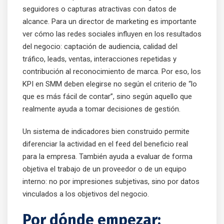
seguidores o capturas atractivas con datos de
alcance. Para un director de marketing es importante
ver cómo las redes sociales influyen en los resultados
del negocio: captación de audiencia, calidad del
tráfico, leads, ventas, interacciones repetidas y
contribución al reconocimiento de marca. Por eso, los
KPI en SMM deben elegirse no según el criterio de “lo
que es más fácil de contar”, sino según aquello que
realmente ayuda a tomar decisiones de gestión.
Un sistema de indicadores bien construido permite
diferenciar la actividad en el feed del beneficio real
para la empresa. También ayuda a evaluar de forma
objetiva el trabajo de un proveedor o de un equipo
interno: no por impresiones subjetivas, sino por datos
vinculados a los objetivos del negocio.
Por dónde empezar: