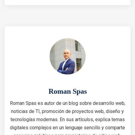
Roman Spas
Roman Spas es autor de un blog sobre desarrollo web,
noticias de TI, promoción de proyectos web, diseño y
tecnologías modernas. En sus artículos, explica temas
digitales complejos en un lenguaje sencillo y comparte