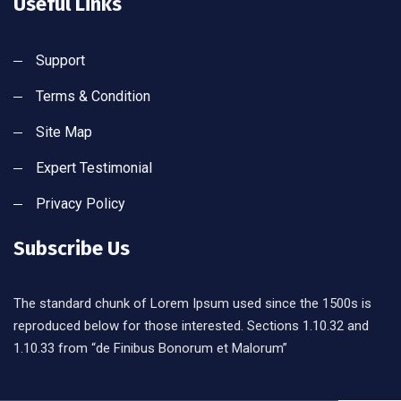
Useful Links
Support
Terms & Condition
Site Map
Expert Testimonial
Privacy Policy
Subscribe Us
The standard chunk of Lorem Ipsum used since the 1500s is
reproduced below for those interested. Sections 1.10.32 and
1.10.33 from “de Finibus Bonorum et Malorum”