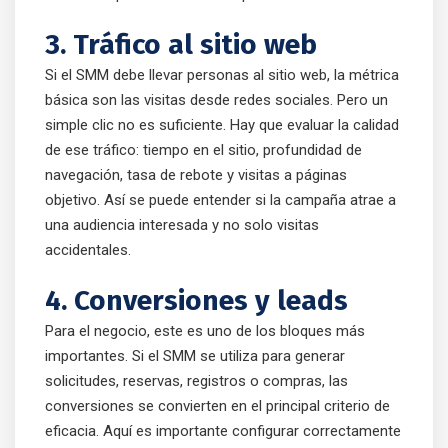
3. Tráfico al sitio web
Si el SMM debe llevar personas al sitio web, la métrica
básica son las visitas desde redes sociales. Pero un
simple clic no es suficiente. Hay que evaluar la calidad
de ese tráfico: tiempo en el sitio, profundidad de
navegación, tasa de rebote y visitas a páginas
objetivo. Así se puede entender si la campaña atrae a
una audiencia interesada y no solo visitas
accidentales.
4. Conversiones y leads
Para el negocio, este es uno de los bloques más
importantes. Si el SMM se utiliza para generar
solicitudes, reservas, registros o compras, las
conversiones se convierten en el principal criterio de
eficacia. Aquí es importante configurar correctamente