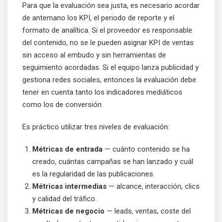
Para que la evaluación sea justa, es necesario acordar
de antemano los KPI, el periodo de reporte y el
formato de analítica. Si el proveedor es responsable
del contenido, no se le pueden asignar KPI de ventas
sin acceso al embudo y sin herramientas de
seguimiento acordadas. Si el equipo lanza publicidad y
gestiona redes sociales, entonces la evaluación debe
tener en cuenta tanto los indicadores mediáticos
como los de conversión.
Es práctico utilizar tres niveles de evaluación:
Métricas de entrada
— cuánto contenido se ha
creado, cuántas campañas se han lanzado y cuál
es la regularidad de las publicaciones.
Métricas intermedias
— alcance, interacción, clics
y calidad del tráfico.
Métricas de negocio
— leads, ventas, coste del