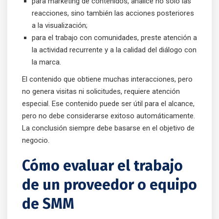
para marketing de contenidos, analice no solo las
reacciones, sino también las acciones posteriores
a la visualización;
para el trabajo con comunidades, preste atención a
la actividad recurrente y a la calidad del diálogo con
la marca.
El contenido que obtiene muchas interacciones, pero
no genera visitas ni solicitudes, requiere atención
especial. Ese contenido puede ser útil para el alcance,
pero no debe considerarse exitoso automáticamente.
La conclusión siempre debe basarse en el objetivo de
negocio.
Cómo evaluar el trabajo
de un proveedor o equipo
de SMM