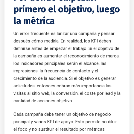
primero el objetivo, luego
la métrica
Un error frecuente es lanzar una campaña y pensar
después cómo medirla. En realidad, los KPI deben
definirse antes de empezar el trabajo. Si el objetivo de
la campaña es aumentar el reconocimiento de marca,
los indicadores principales serán el alcance, las
impresiones, la frecuencia de contacto y el
crecimiento de la audiencia. Si el objetivo es generar
solicitudes, entonces cobran más importancia las
visitas al sitio web, la conversión, el coste por lead y la
cantidad de acciones objetivo.
Cada campaña debe tener un objetivo de negocio
principal y varios KPI de apoyo. Esto permite no diluir
el foco y no sustituir el resultado por métricas