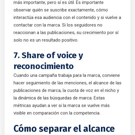
más importante, pero sí es útil. Es importante
observar quién se suscribe exactamente, cómo
interactúa esa audiencia con el contenido y si vuelve a
contactar con la marca. Si los seguidores no
reaccionan a las publicaciones, su crecimiento por sí
solo no es un resultado positivo.
7. Share of voice y
reconocimiento
Cuando una campaña trabaja para la marca, conviene
hacer seguimiento de las menciones, el alcance de las
publicaciones de marca, la cuota de voz en el nicho y
la dinámica de las búsquedas de marca. Estas
métricas ayudan a ver si la marca se vuelve más
visible en comparación con la competencia.
Cómo separar el alcance