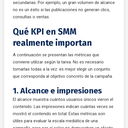
secundarias. Por ejemplo, un gran volumen de alcance
no es un éxito si las publicaciones no generan clics,
consultas o ventas.
Qué KPI en SMM
realmente importan
A continuación se presentan las métricas que
conviene utilizar según la tarea. No es necesario
tomarlas todas a la vez: es mejor elegir un conjunto
que corresponda al objetivo concreto de la campaña.
1. Alcance e impresiones
El alcance muestra cuántos usuarios únicos vieron el
contenido. Las impresiones indican cuántas veces se
mostró el contenido en total. Estas métricas son
útiles para evaluar la escala mediática de una
campaña, pero por sí solas no demuestran un efecto