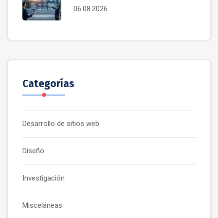
06.08.2026
Categorías
Desarrollo de sitios web
Diseño
Investigación
Misceláneas