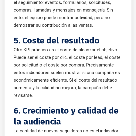
el seguimiento: eventos, formularios, solicitudes,
compras, llamadas y mensajes en mensajería. Sin
esto, el equipo puede mostrar actividad, pero no
demostrar su contribución a las ventas.
5. Coste del resultado
Otro KPI práctico es el coste de alcanzar el objetivo.
Puede ser el coste por clic, el coste por lead, el coste
por solicitud o el coste por compra. Precisamente
estos indicadores suelen mostrar si una campaña es
económicamente eficiente. Si el coste del resultado
aumenta y la calidad no mejora, la campaña debe
revisarse.
6. Crecimiento y calidad de
la audiencia
La cantidad de nuevos seguidores no es el indicador