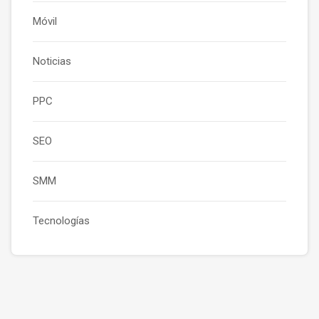
Móvil
Noticias
PPC
SEO
SMM
Tecnologías