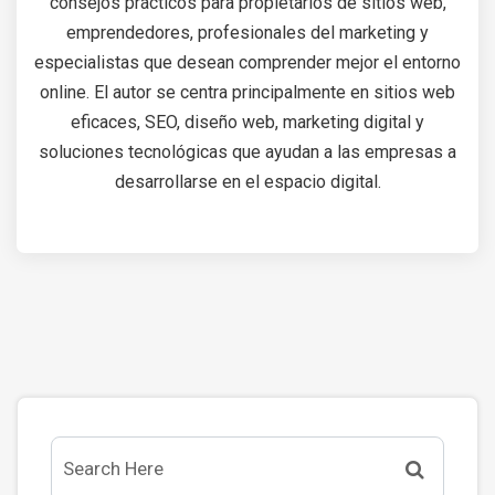
consejos prácticos para propietarios de sitios web,
emprendedores, profesionales del marketing y
especialistas que desean comprender mejor el entorno
online. El autor se centra principalmente en sitios web
eficaces, SEO, diseño web, marketing digital y
soluciones tecnológicas que ayudan a las empresas a
desarrollarse en el espacio digital.