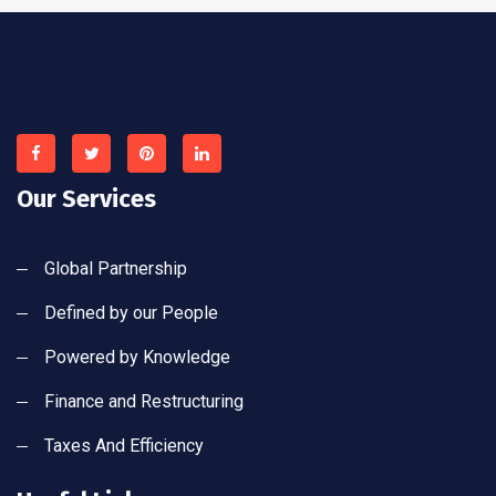
Our Services
Global Partnership
Defined by our People
Powered by Knowledge
Finance and Restructuring
Taxes And Efficiency