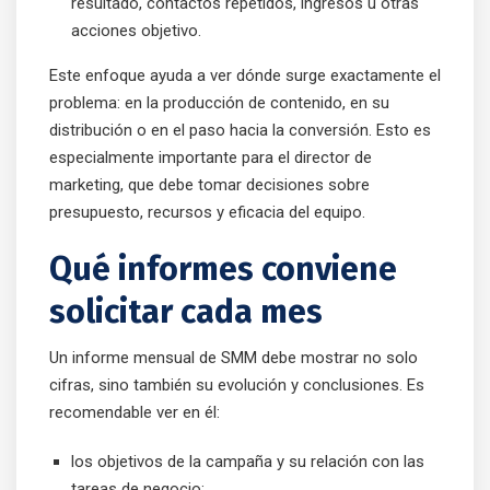
resultado, contactos repetidos, ingresos u otras
acciones objetivo.
Este enfoque ayuda a ver dónde surge exactamente el
problema: en la producción de contenido, en su
distribución o en el paso hacia la conversión. Esto es
especialmente importante para el director de
marketing, que debe tomar decisiones sobre
presupuesto, recursos y eficacia del equipo.
Qué informes conviene
solicitar cada mes
Un informe mensual de SMM debe mostrar no solo
cifras, sino también su evolución y conclusiones. Es
recomendable ver en él:
los objetivos de la campaña y su relación con las
tareas de negocio;