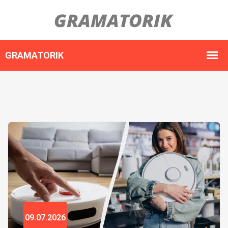
09.07.2026