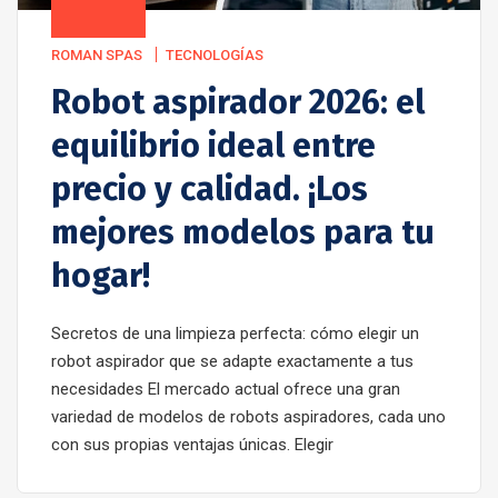
ROMAN SPAS
TECNOLOGÍAS
Robot aspirador 2026: el
equilibrio ideal entre
precio y calidad. ¡Los
mejores modelos para tu
hogar!
Secretos de una limpieza perfecta: cómo elegir un
robot aspirador que se adapte exactamente a tus
necesidades El mercado actual ofrece una gran
variedad de modelos de robots aspiradores, cada uno
con sus propias ventajas únicas. Elegir