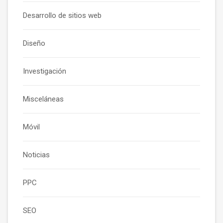
Desarrollo de sitios web
Diseño
Investigación
Misceláneas
Móvil
Noticias
PPC
SEO