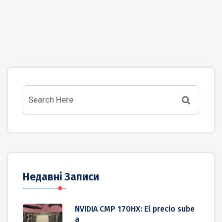
Недавні Записи
NVIDIA CMP 170HX: El precio sube
a