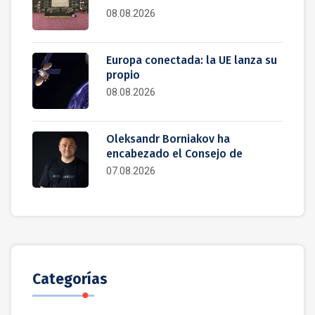
08.08.2026
Europa conectada: la UE lanza su
propio
08.08.2026
Oleksandr Borniakov ha
encabezado el Consejo de
07.08.2026
Categorías