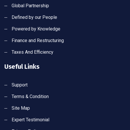
Global Partnership
Defined by our People
Powered by Knowledge
Finance and Restructuring
Taxes And Efficiency
Useful Links
Support
Terms & Condition
Site Map
Expert Testimonial