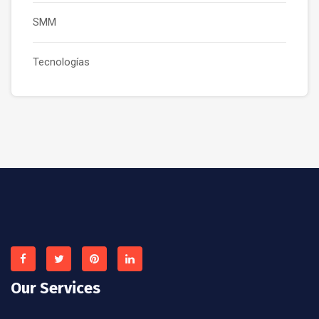
SMM
Tecnologías
Our Services