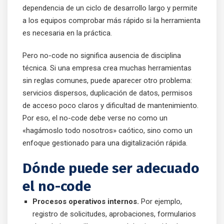
dependencia de un ciclo de desarrollo largo y permite
a los equipos comprobar más rápido si la herramienta
es necesaria en la práctica.
Pero no-code no significa ausencia de disciplina
técnica. Si una empresa crea muchas herramientas
sin reglas comunes, puede aparecer otro problema:
servicios dispersos, duplicación de datos, permisos
de acceso poco claros y dificultad de mantenimiento.
Por eso, el no-code debe verse no como un
«hagámoslo todo nosotros» caótico, sino como un
enfoque gestionado para una digitalización rápida.
Dónde puede ser adecuado
el no-code
Procesos operativos internos.
Por ejemplo,
registro de solicitudes, aprobaciones, formularios