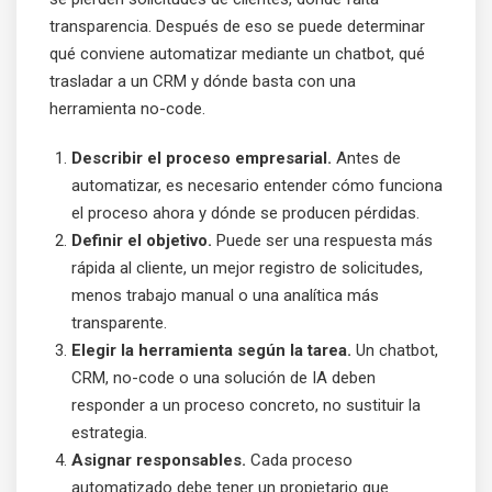
transparencia. Después de eso se puede determinar
qué conviene automatizar mediante un chatbot, qué
trasladar a un CRM y dónde basta con una
herramienta no-code.
Describir el proceso empresarial.
Antes de
automatizar, es necesario entender cómo funciona
el proceso ahora y dónde se producen pérdidas.
Definir el objetivo.
Puede ser una respuesta más
rápida al cliente, un mejor registro de solicitudes,
menos trabajo manual o una analítica más
transparente.
Elegir la herramienta según la tarea.
Un chatbot,
CRM, no-code o una solución de IA deben
responder a un proceso concreto, no sustituir la
estrategia.
Asignar responsables.
Cada proceso
automatizado debe tener un propietario que