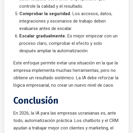
controle la calidad y el resultado.
Comprobar la seguridad.
Los accesos, datos,
integraciones y escenarios de trabajo deben
evaluarse antes de escalar.
Escalar gradualmente.
Es mejor empezar con un
proceso claro, comprobar el efecto y solo
después ampliar la automatización.
Este enfoque permite evitar una situación en la que la
empresa implementa muchas herramientas, pero no
obtiene un resultado sistémico. La IA debe reforzar la
lógica empresarial, no crear un nuevo nivel de caos.
Conclusión
En 2026, la IA para las empresas ucranianas es, ante
todo, automatización práctica. Los chatbots y el CRM
ayudan a trabajar mejor con clientes y marketing, el