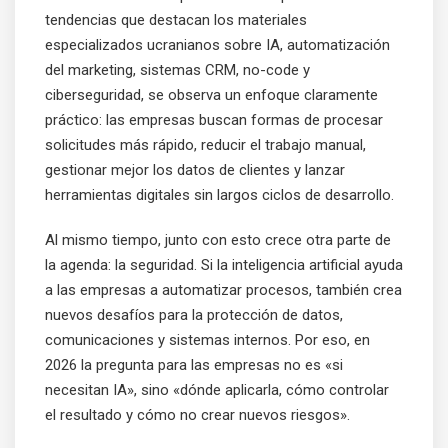
tendencias que destacan los materiales
especializados ucranianos sobre IA, automatización
del marketing, sistemas CRM, no-code y
ciberseguridad, se observa un enfoque claramente
práctico: las empresas buscan formas de procesar
solicitudes más rápido, reducir el trabajo manual,
gestionar mejor los datos de clientes y lanzar
herramientas digitales sin largos ciclos de desarrollo.
Al mismo tiempo, junto con esto crece otra parte de
la agenda: la seguridad. Si la inteligencia artificial ayuda
a las empresas a automatizar procesos, también crea
nuevos desafíos para la protección de datos,
comunicaciones y sistemas internos. Por eso, en
2026 la pregunta para las empresas no es «si
necesitan IA», sino «dónde aplicarla, cómo controlar
el resultado y cómo no crear nuevos riesgos».