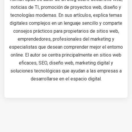
noticias de TI, promoción de proyectos web, diseño y
tecnologías modernas. En sus artículos, explica temas
digitales complejos en un lenguaje sencillo y comparte
consejos prácticos para propietarios de sitios web,
emprendedores, profesionales del marketing y
especialistas que desean comprender mejor el entorno
online. El autor se centra principalmente en sitios web
eficaces, SEO, diseño web, marketing digital y
soluciones tecnológicas que ayudan a las empresas a
desarrollarse en el espacio digital.