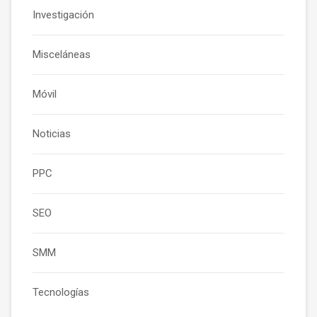
Investigación
Misceláneas
Móvil
Noticias
PPC
SEO
SMM
Tecnologías