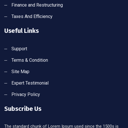
Finance and Restructuring
Taxes And Efficiency
Useful Links
Support
Terms & Condition
Site Map
Expert Testimonial
Privacy Policy
Subscribe Us
The standard chunk of Lorem Ipsum used since the 1500s is