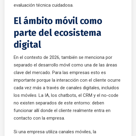
evaluación técnica cuidadosa.
El ámbito móvil como
parte del ecosistema
digital
En el contexto de 2026, también se menciona por
separado el desarrollo móvil como una de las áreas
clave del mercado. Para las empresas esto es
importante porque la interacción con el cliente ocurre
cada vez más a través de canales digitales, incluidos
los móviles. La IA, los chatbots, el CRM y el no-code
no existen separados de este entorno: deben
funcionar allí donde el cliente realmente entra en
contacto con la empresa.
Si una empresa utiliza canales móviles, la