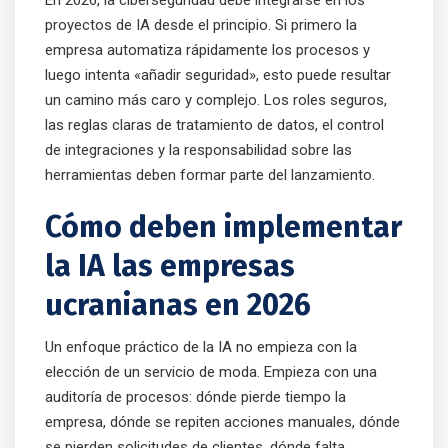
proyectos de IA desde el principio. Si primero la
empresa automatiza rápidamente los procesos y
luego intenta «añadir seguridad», esto puede resultar
un camino más caro y complejo. Los roles seguros,
las reglas claras de tratamiento de datos, el control
de integraciones y la responsabilidad sobre las
herramientas deben formar parte del lanzamiento.
Cómo deben implementar
la IA las empresas
ucranianas en 2026
Un enfoque práctico de la IA no empieza con la
elección de un servicio de moda. Empieza con una
auditoría de procesos: dónde pierde tiempo la
empresa, dónde se repiten acciones manuales, dónde
se pierden solicitudes de clientes, dónde falta