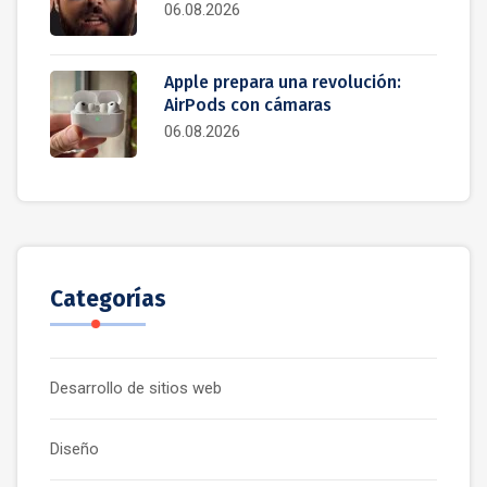
06.08.2026
Apple prepara una revolución:
AirPods con cámaras
06.08.2026
Categorías
Desarrollo de sitios web
Diseño