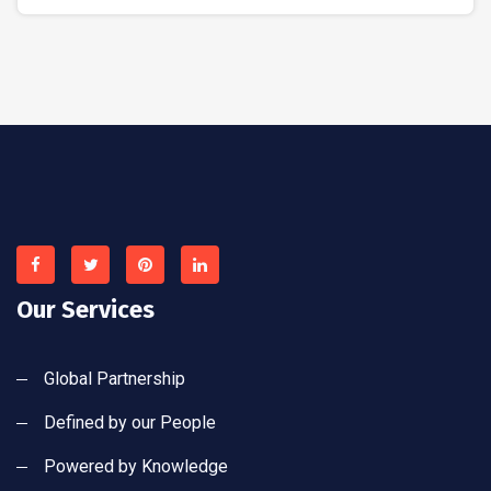
Our Services
Global Partnership
Defined by our People
Powered by Knowledge