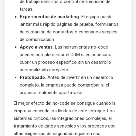
de trabajo sencillos o control de ejecución de
tareas.
Experimentos de marketing.
El equipo puede
lanzar más rápido páginas de prueba, formularios
de captación de contactos o escenarios simples
de comunicación.
Apoyo a ventas.
Las herramientas no-code
pueden complementar el CRM si es necesario
cubrir un proceso específico sin un desarrollo
personalizado completo.
Prototipado.
Antes de invertir en un desarrollo
completo, la empresa puede comprobar si el
proceso realmente aporta valor.
El mejor efecto del no-code se consigue cuando la
empresa entiende los límites de este enfoque. Los
sistemas críticos, las integraciones complejas, el
tratamiento de datos sensibles y los procesos con
altas exigencias de seguridad requieren una