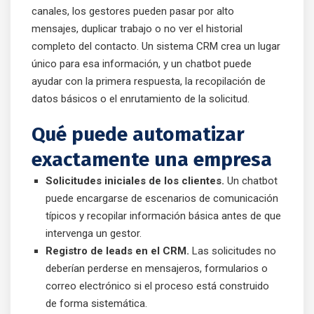
canales, los gestores pueden pasar por alto
mensajes, duplicar trabajo o no ver el historial
completo del contacto. Un sistema CRM crea un lugar
único para esa información, y un chatbot puede
ayudar con la primera respuesta, la recopilación de
datos básicos o el enrutamiento de la solicitud.
Qué puede automatizar
exactamente una empresa
Solicitudes iniciales de los clientes.
Un chatbot
puede encargarse de escenarios de comunicación
típicos y recopilar información básica antes de que
intervenga un gestor.
Registro de leads en el CRM.
Las solicitudes no
deberían perderse en mensajeros, formularios o
correo electrónico si el proceso está construido
de forma sistemática.