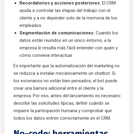
Recordatorios y acciones posteriores.
El CRM
ayuda a controlar las etapas del trabajo con el
cliente y a no depender solo de la memoria de los
empleados.
Segmentación de comunicaciones.
Cuando los
datos están reunidos en un único entorno, a la
empresa le resulta más fácil entender con quién y
cómo conviene interactuar.
Es importante que la automatización del marketing no
se reduzca a instalar mecánicamente un chatbot. Si
los escenarios no están bien pensados, el bot puede
crear una barrera adicional entre el cliente y la
empresa. Por eso, antes del lanzamiento es necesario
describir las solicitudes típicas, definir cuándo se
requiere la participación humana y comprobar que
todos los datos entren correctamente en el CRM.
No-code: herramientas