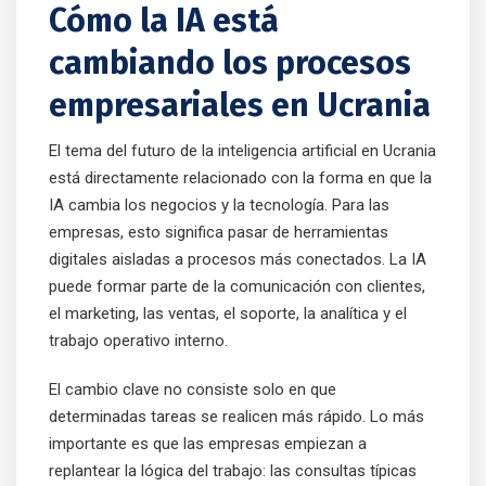
Cómo la IA está
cambiando los procesos
empresariales en Ucrania
El tema del futuro de la inteligencia artificial en Ucrania
está directamente relacionado con la forma en que la
IA cambia los negocios y la tecnología. Para las
empresas, esto significa pasar de herramientas
digitales aisladas a procesos más conectados. La IA
puede formar parte de la comunicación con clientes,
el marketing, las ventas, el soporte, la analítica y el
trabajo operativo interno.
El cambio clave no consiste solo en que
determinadas tareas se realicen más rápido. Lo más
importante es que las empresas empiezan a
replantear la lógica del trabajo: las consultas típicas