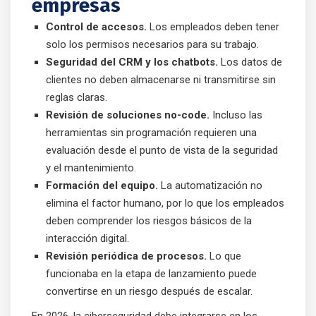
empresas
Control de accesos.
Los empleados deben tener
solo los permisos necesarios para su trabajo.
Seguridad del CRM y los chatbots.
Los datos de
clientes no deben almacenarse ni transmitirse sin
reglas claras.
Revisión de soluciones no-code.
Incluso las
herramientas sin programación requieren una
evaluación desde el punto de vista de la seguridad
y el mantenimiento.
Formación del equipo.
La automatización no
elimina el factor humano, por lo que los empleados
deben comprender los riesgos básicos de la
interacción digital.
Revisión periódica de procesos.
Lo que
funcionaba en la etapa de lanzamiento puede
convertirse en un riesgo después de escalar.
En 2026, la ciberseguridad debe integrarse en los