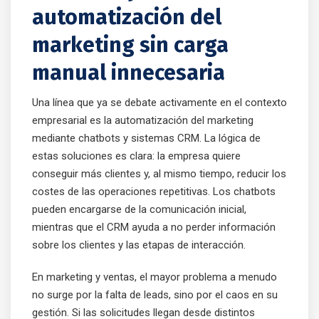
automatización del
marketing sin carga
manual innecesaria
Una línea que ya se debate activamente en el contexto
empresarial es la automatización del marketing
mediante chatbots y sistemas CRM. La lógica de
estas soluciones es clara: la empresa quiere
conseguir más clientes y, al mismo tiempo, reducir los
costes de las operaciones repetitivas. Los chatbots
pueden encargarse de la comunicación inicial,
mientras que el CRM ayuda a no perder información
sobre los clientes y las etapas de interacción.
En marketing y ventas, el mayor problema a menudo
no surge por la falta de leads, sino por el caos en su
gestión. Si las solicitudes llegan desde distintos