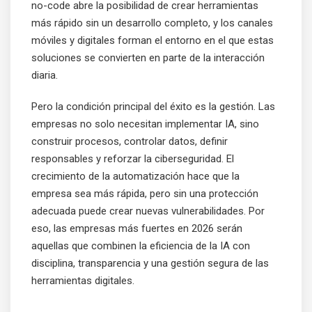
no-code abre la posibilidad de crear herramientas
más rápido sin un desarrollo completo, y los canales
móviles y digitales forman el entorno en el que estas
soluciones se convierten en parte de la interacción
diaria.
Pero la condición principal del éxito es la gestión. Las
empresas no solo necesitan implementar IA, sino
construir procesos, controlar datos, definir
responsables y reforzar la ciberseguridad. El
crecimiento de la automatización hace que la
empresa sea más rápida, pero sin una protección
adecuada puede crear nuevas vulnerabilidades. Por
eso, las empresas más fuertes en 2026 serán
aquellas que combinen la eficiencia de la IA con
disciplina, transparencia y una gestión segura de las
herramientas digitales.