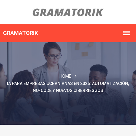
HOME
IA PARA EMPRESAS UCRANIANAS EN 2026: AUTOMATIZACIÓN,
NO-CODE Y NUEVOS CIBERRIESGOS