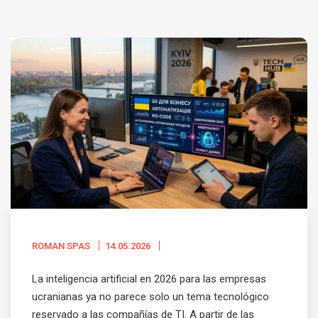
ROMAN SPAS
14.05.2026
La inteligencia artificial en 2026 para las empresas
ucranianas ya no parece solo un tema tecnológico
reservado a las compañías de TI. A partir de las