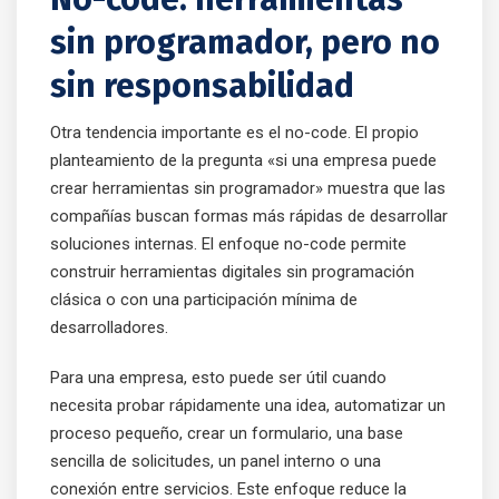
sin programador, pero no
sin responsabilidad
Otra tendencia importante es el no-code. El propio
planteamiento de la pregunta «si una empresa puede
crear herramientas sin programador» muestra que las
compañías buscan formas más rápidas de desarrollar
soluciones internas. El enfoque no-code permite
construir herramientas digitales sin programación
clásica o con una participación mínima de
desarrolladores.
Para una empresa, esto puede ser útil cuando
necesita probar rápidamente una idea, automatizar un
proceso pequeño, crear un formulario, una base
sencilla de solicitudes, un panel interno o una
conexión entre servicios. Este enfoque reduce la