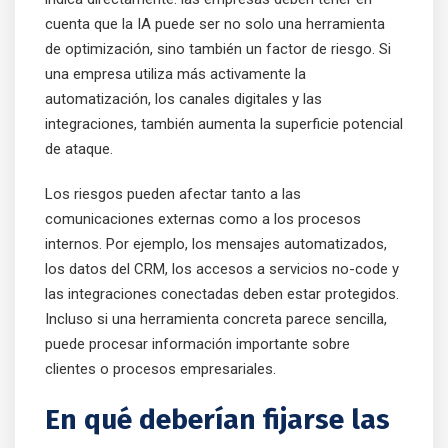
cuenta que la IA puede ser no solo una herramienta
de optimización, sino también un factor de riesgo. Si
una empresa utiliza más activamente la
automatización, los canales digitales y las
integraciones, también aumenta la superficie potencial
de ataque.
Los riesgos pueden afectar tanto a las
comunicaciones externas como a los procesos
internos. Por ejemplo, los mensajes automatizados,
los datos del CRM, los accesos a servicios no-code y
las integraciones conectadas deben estar protegidos.
Incluso si una herramienta concreta parece sencilla,
puede procesar información importante sobre
clientes o procesos empresariales.
En qué deberían fijarse las