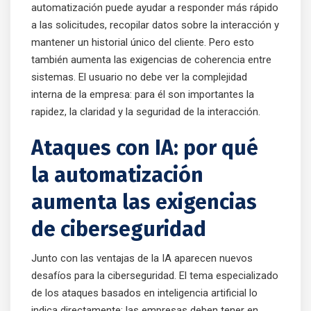
automatización puede ayudar a responder más rápido
a las solicitudes, recopilar datos sobre la interacción y
mantener un historial único del cliente. Pero esto
también aumenta las exigencias de coherencia entre
sistemas. El usuario no debe ver la complejidad
interna de la empresa: para él son importantes la
rapidez, la claridad y la seguridad de la interacción.
Ataques con IA: por qué
la automatización
aumenta las exigencias
de ciberseguridad
Junto con las ventajas de la IA aparecen nuevos
desafíos para la ciberseguridad. El tema especializado
de los ataques basados en inteligencia artificial lo
indica directamente: las empresas deben tener en