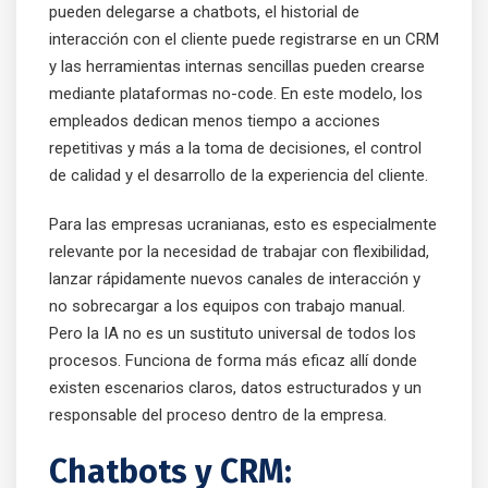
pueden delegarse a chatbots, el historial de
interacción con el cliente puede registrarse en un CRM
y las herramientas internas sencillas pueden crearse
mediante plataformas no-code. En este modelo, los
empleados dedican menos tiempo a acciones
repetitivas y más a la toma de decisiones, el control
de calidad y el desarrollo de la experiencia del cliente.
Para las empresas ucranianas, esto es especialmente
relevante por la necesidad de trabajar con flexibilidad,
lanzar rápidamente nuevos canales de interacción y
no sobrecargar a los equipos con trabajo manual.
Pero la IA no es un sustituto universal de todos los
procesos. Funciona de forma más eficaz allí donde
existen escenarios claros, datos estructurados y un
responsable del proceso dentro de la empresa.
Chatbots y CRM: