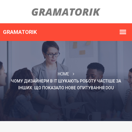
HOME
ЧОМУ ДИЗАЙНЕРИ В ІТ ШУКАЮТЬ РОБОТУ ЧАСТІШЕ ЗА
ІНШИХ: ЩО ПОКАЗАЛО НОВЕ ОПИТУВАННЯ DOU