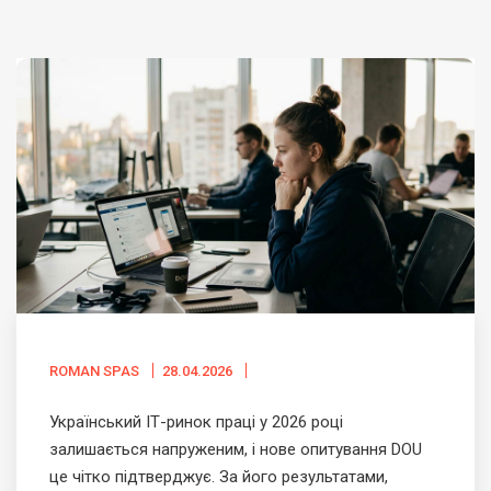
ROMAN SPAS
28.04.2026
Український ІТ-ринок праці у 2026 році
залишається напруженим, і нове опитування DOU
це чітко підтверджує. За його результатами,