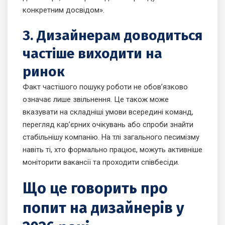
конкретним досвідом».
3. Дизайнерам доводиться
частіше виходити на
ринок
Факт частішого пошуку роботи не обов’язково
означає лише звільнення. Це також може
вказувати на складніші умови всередині команд,
перегляд кар’єрних очікувань або спроби знайти
стабільнішу компанію. На тлі загального песимізму
навіть ті, хто формально працює, можуть активніше
моніторити вакансії та проходити співбесіди.
Що це говорить про
попит на дизайнерів у