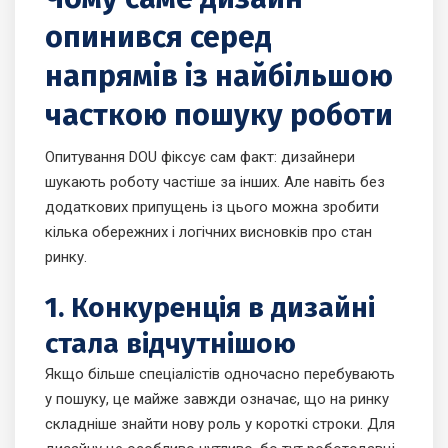
опинився серед
напрямів із найбільшою
часткою пошуку роботи
Опитування DOU фіксує сам факт: дизайнери
шукають роботу частіше за інших. Але навіть без
додаткових припущень із цього можна зробити
кілька обережних і логічних висновків про стан
ринку.
1. Конкуренція в дизайні
стала відчутнішою
Якщо більше спеціалістів одночасно перебувають
у пошуку, це майже завжди означає, що на ринку
складніше знайти нову роль у короткі строки. Для