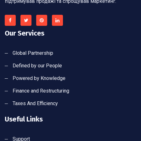
підтримував продажі та спрощував маркетинг.
Our Services
Global Partnership
Defined by our People
Powered by Knowledge
Finance and Restructuring
Taxes And Efficiency
Useful Links
Support