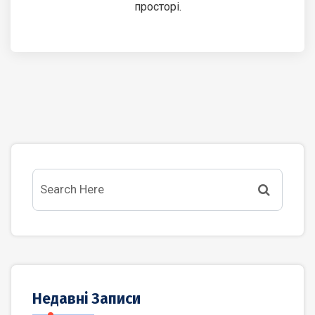
просторі.
Недавні Записи