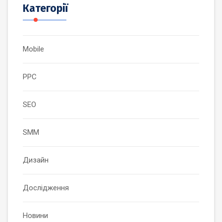
Категорії
Mobile
PPC
SEO
SMM
Дизайн
Дослідження
Новини