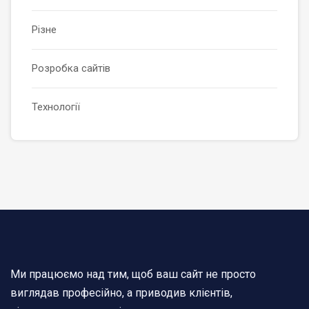
Різне
Розробка сайтів
Технології
Ми працюємо над тим, щоб ваш сайт не просто
виглядав професійно, а приводив клієнтів,