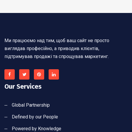
Ми працюємо над тим, щоб ваш сайт не просто
виглядав професійно, а приводив клієнтів,
підтримував продажі та спрощував маркетинг.
Our Services
Global Partnership
Defined by our People
Powered by Knowledge