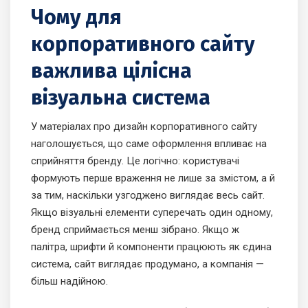
Чому для
корпоративного сайту
важлива цілісна
візуальна система
У матеріалах про дизайн корпоративного сайту
наголошується, що саме оформлення впливає на
сприйняття бренду. Це логічно: користувачі
формують перше враження не лише за змістом, а й
за тим, наскільки узгоджено виглядає весь сайт.
Якщо візуальні елементи суперечать один одному,
бренд сприймається менш зібрано. Якщо ж
палітра, шрифти й компоненти працюють як єдина
система, сайт виглядає продумано, а компанія —
більш надійною.