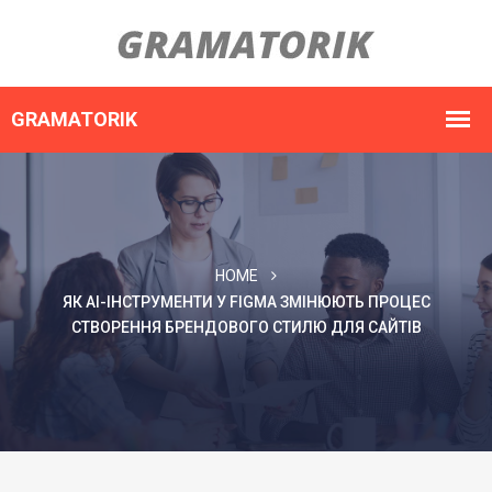
HOME
ЯК AI-ІНСТРУМЕНТИ У FIGMA ЗМІНЮЮТЬ ПРОЦЕС
СТВОРЕННЯ БРЕНДОВОГО СТИЛЮ ДЛЯ САЙТІВ