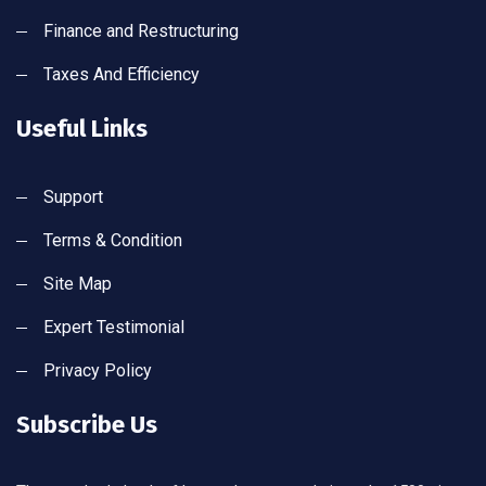
Finance and Restructuring
Taxes And Efficiency
Useful Links
Support
Terms & Condition
Site Map
Expert Testimonial
Privacy Policy
Subscribe Us