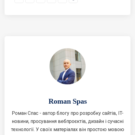
Roman Spas
Роман Спас - автор блогу про розробку сайтів, IT-
новини, просування вебпроєктів, дизайн і сучасні
технології. У своїх матеріалах він простою мовою