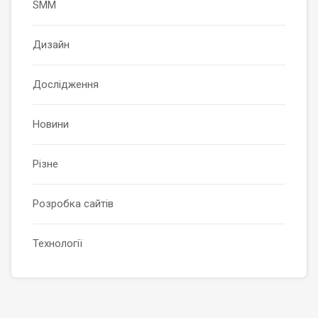
SMM
Дизайн
Дослідження
Новини
Різне
Розробка сайтів
Технології