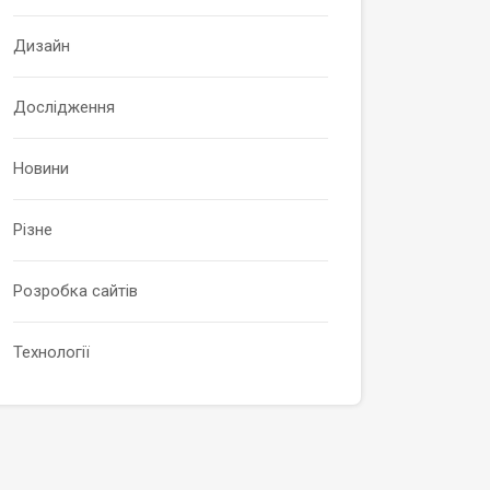
Дизайн
Дослідження
Новини
Різне
Розробка сайтів
Технології