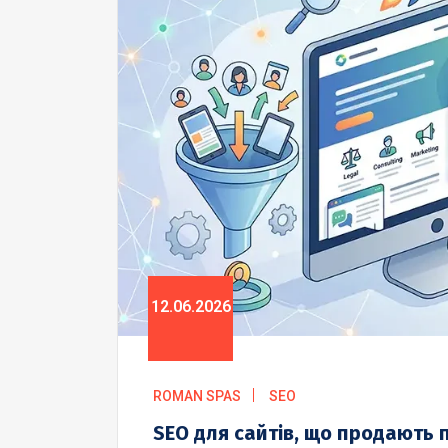
12.06.2026
ROMAN SPAS
SEO
SEO для сайтів, що продають п