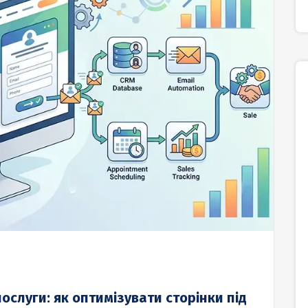
ослуги: як оптимізувати сторінки під