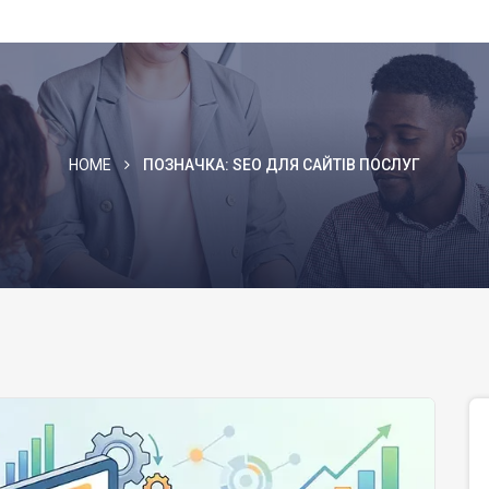
HOME
ПОЗНАЧКА:
SEO ДЛЯ САЙТІВ ПОСЛУГ