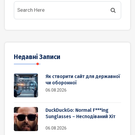
Недавні Записи
Як створити сайт для державної
чи оборонної
06.08.2026
DuckDuckGo: Normal F***ing
Sunglasses – Несподіваний Хіт
06.08.2026