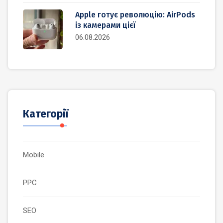
Apple готує революцію: AirPods
із камерами цієї
06.08.2026
Категорії
Mobile
PPC
SEO