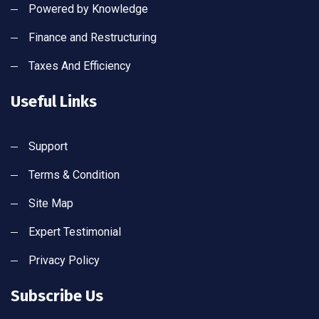
Powered by Knowledge
Finance and Restructuring
Taxes And Efficiency
Useful Links
Support
Terms & Condition
Site Map
Expert Testimonial
Privacy Policy
Subscribe Us