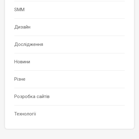
SMM
Дизайн
Дослідження
Новини
Різне
Розробка сайтів
Технології