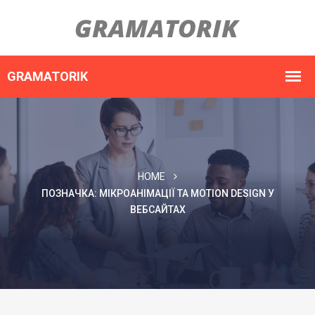
HOME
ПОЗНАЧКА:
МІКРОАНІМАЦІЇ ТА MOTION DESIGN У
ВЕБСАЙТАХ