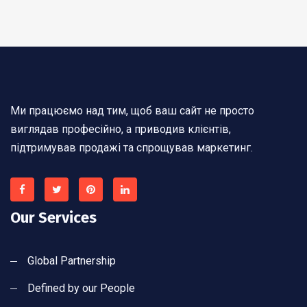
Ми працюємо над тим, щоб ваш сайт не просто
виглядав професійно, а приводив клієнтів,
підтримував продажі та спрощував маркетинг.
Our Services
Global Partnership
Defined by our People