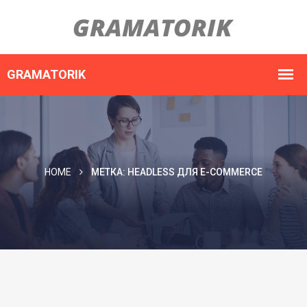
HOME
МЕТКА:
HEADLESS ДЛЯ E-COMMERCE