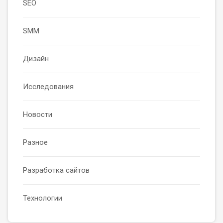
SEO
SMM
Дизайн
Исследования
Новости
Разное
Разработка сайтов
Технологии