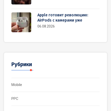
Apple готовит революцию:
AirPods с камерами уже
06.08.2026
Рубрики
Mobile
PPC