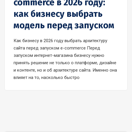
commerce в 2026 году:
как бизнесу выбрать
модель перед запуском
Как бизнесу в 2026 году выбрать архитектуру
сайта перед запуском e-commerce Перед
запуском интернет-магазина бизнесу нужно
принять решение не только о платформе, дизайне
и контенте, но и об архитектуре сайта. Именно она
влияет на то, насколько быстро