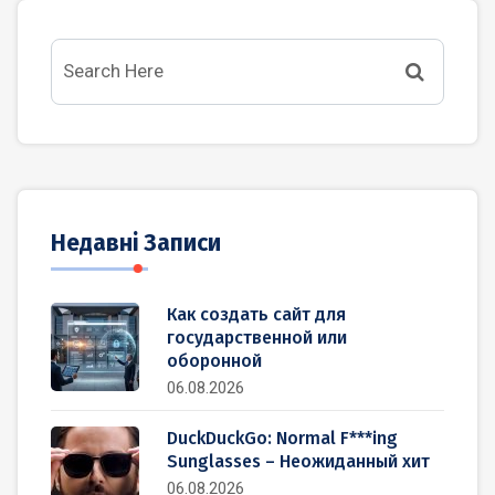
Недавні Записи
Как создать сайт для
государственной или
оборонной
06.08.2026
DuckDuckGo: Normal F***ing
Sunglasses – Неожиданный хит
06.08.2026