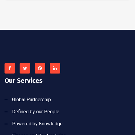
Our Services
Global Partnership
Defined by our People
Powered by Knowledge