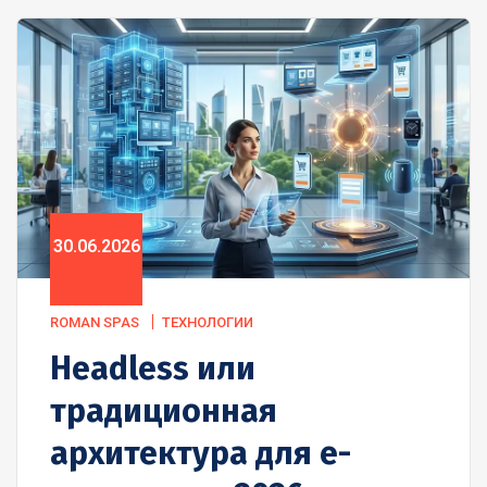
30.06.2026
ROMAN SPAS
ТЕХНОЛОГИИ
Headless или
традиционная
архитектура для e-