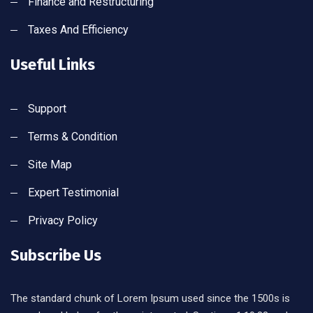
Finance and Restructuring
Taxes And Efficiency
Useful Links
Support
Terms & Condition
Site Map
Expert Testimonial
Privacy Policy
Subscribe Us
The standard chunk of Lorem Ipsum used since the 1500s is