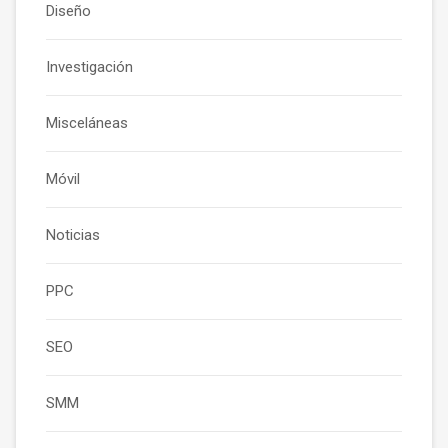
Diseño
Investigación
Misceláneas
Móvil
Noticias
PPC
SEO
SMM