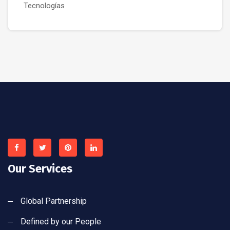
Tecnologías
Our Services
Global Partnership
Defined by our People