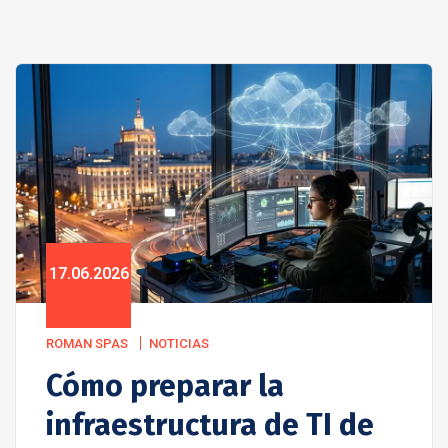
17.06.2026
ROMAN SPAS
NOTICIAS
Cómo preparar la
infraestructura de TI de