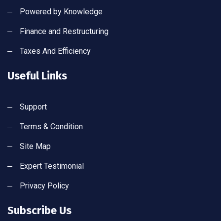
Powered by Knowledge
Finance and Restructuring
Taxes And Efficiency
Useful Links
Support
Terms & Condition
Site Map
Expert Testimonial
Privacy Policy
Subscribe Us