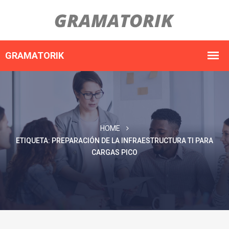
HOME
ETIQUETA:
PREPARACIÓN DE LA INFRAESTRUCTURA TI PARA
CARGAS PICO