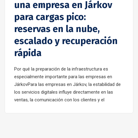
una empresa en Járkov
para cargas pico:
reservas en la nube,
escalado y recuperación
rápida
Por qué la preparación de la infraestructura es
especialmente importante para las empresas en
JárkovPara las empresas en Járkov, la estabilidad de
los servicios digitales influye directamente en las
ventas, la comunicación con los clientes y el