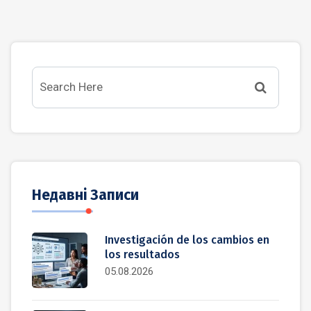
Недавні Записи
Investigación de los cambios en
los resultados
05.08.2026