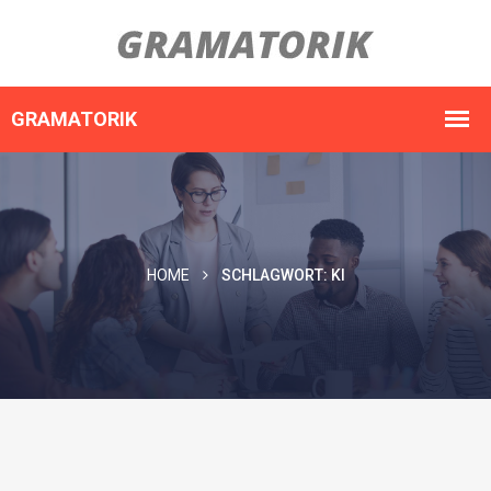
HOME
SCHLAGWORT:
KI