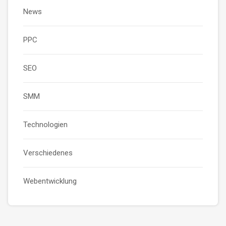
News
PPC
SEO
SMM
Technologien
Verschiedenes
Webentwicklung