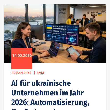
14.05.2026
ROMAN SPAS
SMM
AI für ukrainische
Unternehmen im Jahr
2026: Automatisierung,