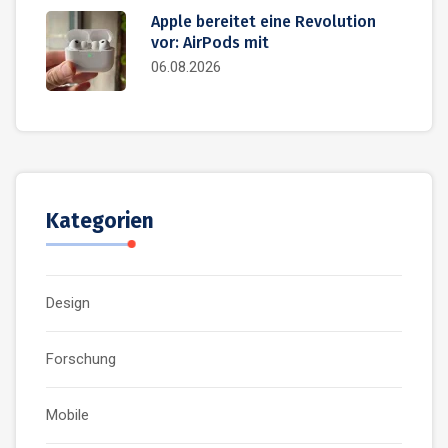
Apple bereitet eine Revolution
vor: AirPods mit
06.08.2026
Kategorien
Design
Forschung
Mobile