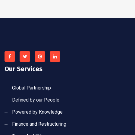
Our Services
Global Partnership
Defined by our People
Powered by Knowledge
Finance and Restructuring