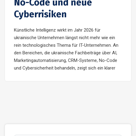
No-Code und neue
Cyberrisiken
Künstliche Intelligenz wirkt im Jahr 2026 für
ukrainische Unternehmen längst nicht mehr wie ein
rein technologisches Thema für IT-Unternehmen. An
den Bereichen, die ukrainische Fachbeiträge über AI,
Marketingautomatisierung, CRM-Systeme, No-Code
und Cybersicherheit behandeln, zeigt sich ein klarer