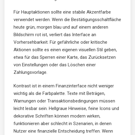
Für Hauptaktionen sollte eine stabile Akzentfarbe
verwendet werden. Wenn die Bestätigungsschaltfläche
heute grün, morgen blau und auf einem anderen
Bildschirm rot ist, verliert das Interface an
Vorhersehbarkeit. Für gefährliche oder kritische
Aktionen sollte es einen eigenen visuellen Stil geben,
etwa für das Sperren einer Karte, das Zurücksetzen
von Einstellungen oder das Löschen einer
Zahlungsvorlage.
Kontrast ist in einem Finanzinterface nicht weniger
wichtig als die Farbpalette. Texte mit Beträgen,
Warnungen oder Transaktionsbedingungen müssen
leicht lesbar sein. Hellgraue Hinweise, feine Icons und
dekorative Schriften können modern wirken,
funktionieren aber schlecht in Szenarien, in denen
Nutzer eine finanzielle Entscheidung treffen. Wenn