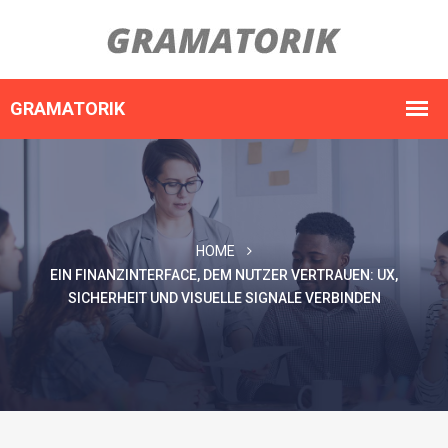
HOME
EIN FINANZINTERFACE, DEM NUTZER VERTRAUEN: UX,
SICHERHEIT UND VISUELLE SIGNALE VERBINDEN