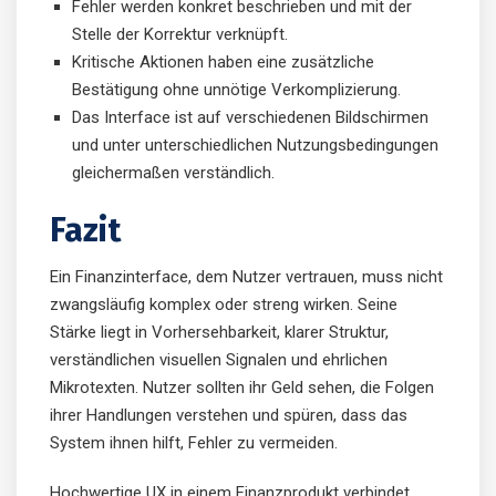
Fehler werden konkret beschrieben und mit der
Stelle der Korrektur verknüpft.
Kritische Aktionen haben eine zusätzliche
Bestätigung ohne unnötige Verkomplizierung.
Das Interface ist auf verschiedenen Bildschirmen
und unter unterschiedlichen Nutzungsbedingungen
gleichermaßen verständlich.
Fazit
Ein Finanzinterface, dem Nutzer vertrauen, muss nicht
zwangsläufig komplex oder streng wirken. Seine
Stärke liegt in Vorhersehbarkeit, klarer Struktur,
verständlichen visuellen Signalen und ehrlichen
Mikrotexten. Nutzer sollten ihr Geld sehen, die Folgen
ihrer Handlungen verstehen und spüren, dass das
System ihnen hilft, Fehler zu vermeiden.
Hochwertige UX in einem Finanzprodukt verbindet