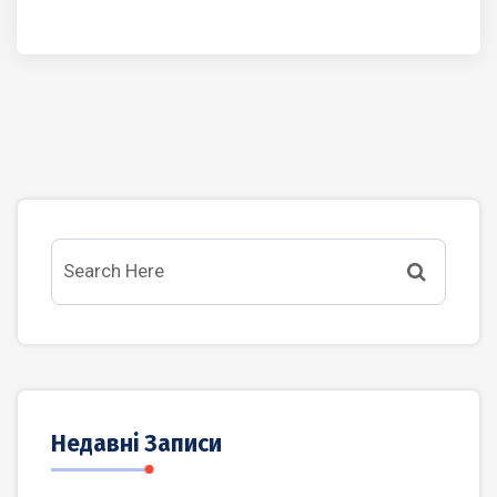
Недавні Записи