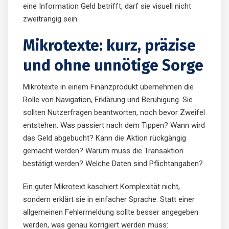
eine Information Geld betrifft, darf sie visuell nicht
zweitrangig sein.
Mikrotexte: kurz, präzise
und ohne unnötige Sorge
Mikrotexte in einem Finanzprodukt übernehmen die
Rolle von Navigation, Erklärung und Beruhigung. Sie
sollten Nutzerfragen beantworten, noch bevor Zweifel
entstehen. Was passiert nach dem Tippen? Wann wird
das Geld abgebucht? Kann die Aktion rückgängig
gemacht werden? Warum muss die Transaktion
bestätigt werden? Welche Daten sind Pflichtangaben?
Ein guter Mikrotext kaschiert Komplexität nicht,
sondern erklärt sie in einfacher Sprache. Statt einer
allgemeinen Fehlermeldung sollte besser angegeben
werden, was genau korrigiert werden muss: