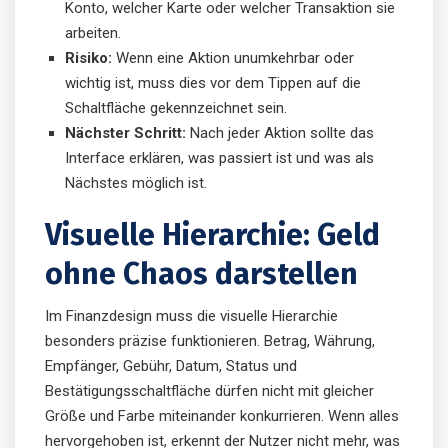
Konto, welcher Karte oder welcher Transaktion sie
arbeiten.
Risiko:
Wenn eine Aktion unumkehrbar oder
wichtig ist, muss dies vor dem Tippen auf die
Schaltfläche gekennzeichnet sein.
Nächster Schritt:
Nach jeder Aktion sollte das
Interface erklären, was passiert ist und was als
Nächstes möglich ist.
Visuelle Hierarchie: Geld
ohne Chaos darstellen
Im Finanzdesign muss die visuelle Hierarchie
besonders präzise funktionieren. Betrag, Währung,
Empfänger, Gebühr, Datum, Status und
Bestätigungsschaltfläche dürfen nicht mit gleicher
Größe und Farbe miteinander konkurrieren. Wenn alles
hervorgehoben ist, erkennt der Nutzer nicht mehr, was