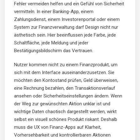
Fehler vermeiden helfen und ein Gefühl von Sicherheit
vermitteln. In einer Banking-App, einem
Zahlungsdienst, einem Investorenportal oder einem
System zur Finanzverwaltung darf Design nicht nur
ästhetisch sein. Hier beeinflussen jede Farbe, jede
Schaltfläche, jede Meldung und jeder
Bestätigungsbildschirm das Vertrauen.
Nutzer kommen nicht zu einem Finanzprodukt, um
sich mit dem Interface auseinanderzusetzen. Sie
möchten den Kontostand prüfen, Geld überweisen,
eine Rechnung bezahlen, den Transaktionsverlauf
ansehen oder Sicherheitseinstellungen ändern. Wenn
der Weg zur gewünschten Aktion unklar ist und
wichtige Daten chaotisch dargestellt werden, wirkt
selbst ein visuell schönes Produkt riskant. Deshalb
muss die UX von Finanz-Apps auf Klarheit,
Vorhersehbarkeit und kontrollierbaren Aktionen