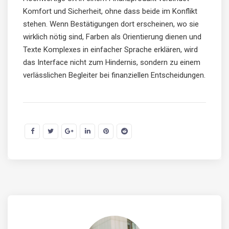
Komfort und Sicherheit, ohne dass beide im Konflikt
stehen. Wenn Bestätigungen dort erscheinen, wo sie
wirklich nötig sind, Farben als Orientierung dienen und
Texte Komplexes in einfacher Sprache erklären, wird
das Interface nicht zum Hindernis, sondern zu einem
verlässlichen Begleiter bei finanziellen Entscheidungen.