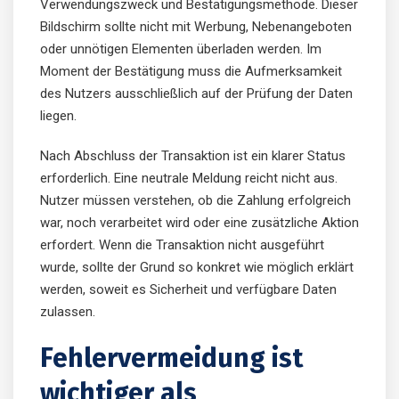
Verwendungszweck und Bestätigungsmethode. Dieser
Bildschirm sollte nicht mit Werbung, Nebenangeboten
oder unnötigen Elementen überladen werden. Im
Moment der Bestätigung muss die Aufmerksamkeit
des Nutzers ausschließlich auf der Prüfung der Daten
liegen.
Nach Abschluss der Transaktion ist ein klarer Status
erforderlich. Eine neutrale Meldung reicht nicht aus.
Nutzer müssen verstehen, ob die Zahlung erfolgreich
war, noch verarbeitet wird oder eine zusätzliche Aktion
erfordert. Wenn die Transaktion nicht ausgeführt
wurde, sollte der Grund so konkret wie möglich erklärt
werden, soweit es Sicherheit und verfügbare Daten
zulassen.
Fehlervermeidung ist
wichtiger als