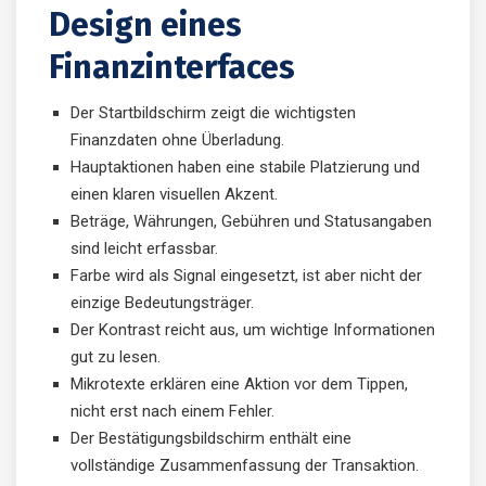
Design eines
Finanzinterfaces
Der Startbildschirm zeigt die wichtigsten
Finanzdaten ohne Überladung.
Hauptaktionen haben eine stabile Platzierung und
einen klaren visuellen Akzent.
Beträge, Währungen, Gebühren und Statusangaben
sind leicht erfassbar.
Farbe wird als Signal eingesetzt, ist aber nicht der
einzige Bedeutungsträger.
Der Kontrast reicht aus, um wichtige Informationen
gut zu lesen.
Mikrotexte erklären eine Aktion vor dem Tippen,
nicht erst nach einem Fehler.
Der Bestätigungsbildschirm enthält eine
vollständige Zusammenfassung der Transaktion.