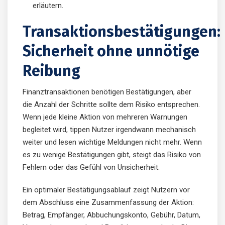
erläutern.
Transaktionsbestätigungen:
Sicherheit ohne unnötige
Reibung
Finanztransaktionen benötigen Bestätigungen, aber
die Anzahl der Schritte sollte dem Risiko entsprechen.
Wenn jede kleine Aktion von mehreren Warnungen
begleitet wird, tippen Nutzer irgendwann mechanisch
weiter und lesen wichtige Meldungen nicht mehr. Wenn
es zu wenige Bestätigungen gibt, steigt das Risiko von
Fehlern oder das Gefühl von Unsicherheit.
Ein optimaler Bestätigungsablauf zeigt Nutzern vor
dem Abschluss eine Zusammenfassung der Aktion:
Betrag, Empfänger, Abbuchungskonto, Gebühr, Datum,