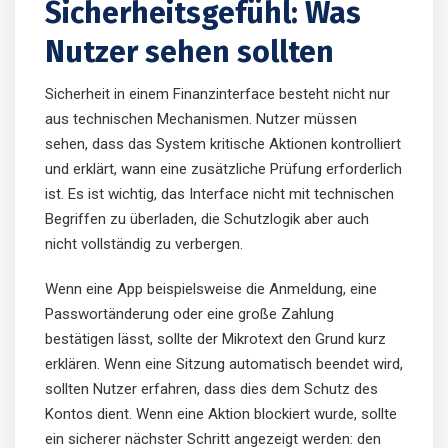
Sicherheitsgefühl: Was
Nutzer sehen sollten
Sicherheit in einem Finanzinterface besteht nicht nur
aus technischen Mechanismen. Nutzer müssen
sehen, dass das System kritische Aktionen kontrolliert
und erklärt, wann eine zusätzliche Prüfung erforderlich
ist. Es ist wichtig, das Interface nicht mit technischen
Begriffen zu überladen, die Schutzlogik aber auch
nicht vollständig zu verbergen.
Wenn eine App beispielsweise die Anmeldung, eine
Passwortänderung oder eine große Zahlung
bestätigen lässt, sollte der Mikrotext den Grund kurz
erklären. Wenn eine Sitzung automatisch beendet wird,
sollten Nutzer erfahren, dass dies dem Schutz des
Kontos dient. Wenn eine Aktion blockiert wurde, sollte
ein sicherer nächster Schritt angezeigt werden: den