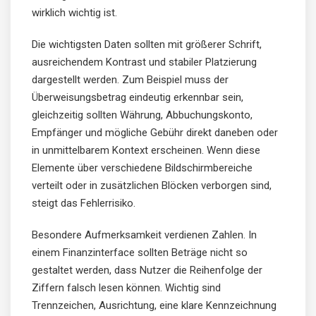
wirklich wichtig ist.
Die wichtigsten Daten sollten mit größerer Schrift,
ausreichendem Kontrast und stabiler Platzierung
dargestellt werden. Zum Beispiel muss der
Überweisungsbetrag eindeutig erkennbar sein,
gleichzeitig sollten Währung, Abbuchungskonto,
Empfänger und mögliche Gebühr direkt daneben oder
in unmittelbarem Kontext erscheinen. Wenn diese
Elemente über verschiedene Bildschirmbereiche
verteilt oder in zusätzlichen Blöcken verborgen sind,
steigt das Fehlerrisiko.
Besondere Aufmerksamkeit verdienen Zahlen. In
einem Finanzinterface sollten Beträge nicht so
gestaltet werden, dass Nutzer die Reihenfolge der
Ziffern falsch lesen können. Wichtig sind
Trennzeichen, Ausrichtung, eine klare Kennzeichnung