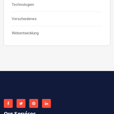
Technologien
Verschiedenes
Webentwicklung
Our Services