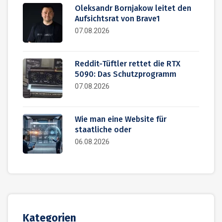
Oleksandr Bornjakow leitet den
Aufsichtsrat von Brave1
07.08.2026
Reddit-Tüftler rettet die RTX
5090: Das Schutzprogramm
07.08.2026
Wie man eine Website für
staatliche oder
06.08.2026
Kategorien