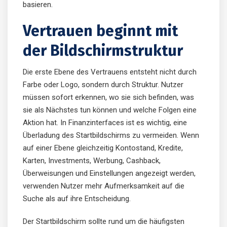
basieren.
Vertrauen beginnt mit
der Bildschirmstruktur
Die erste Ebene des Vertrauens entsteht nicht durch
Farbe oder Logo, sondern durch Struktur. Nutzer
müssen sofort erkennen, wo sie sich befinden, was
sie als Nächstes tun können und welche Folgen eine
Aktion hat. In Finanzinterfaces ist es wichtig, eine
Überladung des Startbildschirms zu vermeiden. Wenn
auf einer Ebene gleichzeitig Kontostand, Kredite,
Karten, Investments, Werbung, Cashback,
Überweisungen und Einstellungen angezeigt werden,
verwenden Nutzer mehr Aufmerksamkeit auf die
Suche als auf ihre Entscheidung.
Der Startbildschirm sollte rund um die häufigsten