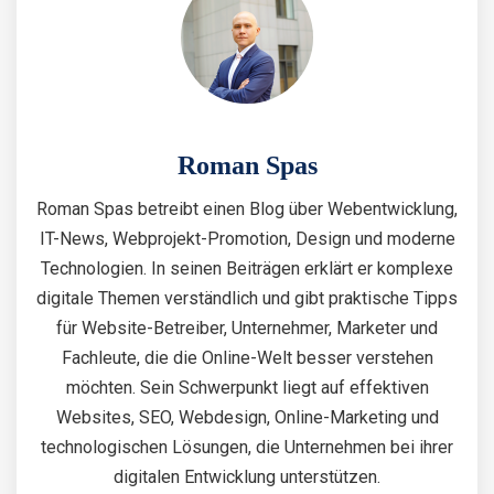
Roman Spas
Roman Spas betreibt einen Blog über Webentwicklung,
IT-News, Webprojekt-Promotion, Design und moderne
Technologien. In seinen Beiträgen erklärt er komplexe
digitale Themen verständlich und gibt praktische Tipps
für Website-Betreiber, Unternehmer, Marketer und
Fachleute, die die Online-Welt besser verstehen
möchten. Sein Schwerpunkt liegt auf effektiven
Websites, SEO, Webdesign, Online-Marketing und
technologischen Lösungen, die Unternehmen bei ihrer
digitalen Entwicklung unterstützen.