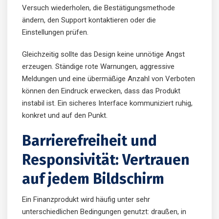
Versuch wiederholen, die Bestätigungsmethode
ändern, den Support kontaktieren oder die
Einstellungen prüfen.
Gleichzeitig sollte das Design keine unnötige Angst
erzeugen. Ständige rote Warnungen, aggressive
Meldungen und eine übermäßige Anzahl von Verboten
können den Eindruck erwecken, dass das Produkt
instabil ist. Ein sicheres Interface kommuniziert ruhig,
konkret und auf den Punkt.
Barrierefreiheit und
Responsivität: Vertrauen
auf jedem Bildschirm
Ein Finanzprodukt wird häufig unter sehr
unterschiedlichen Bedingungen genutzt: draußen, in