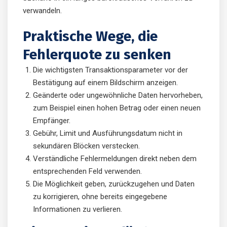
verwandeln.
Praktische Wege, die
Fehlerquote zu senken
Die wichtigsten Transaktionsparameter vor der
Bestätigung auf einem Bildschirm anzeigen.
Geänderte oder ungewöhnliche Daten hervorheben,
zum Beispiel einen hohen Betrag oder einen neuen
Empfänger.
Gebühr, Limit und Ausführungsdatum nicht in
sekundären Blöcken verstecken.
Verständliche Fehlermeldungen direkt neben dem
entsprechenden Feld verwenden.
Die Möglichkeit geben, zurückzugehen und Daten
zu korrigieren, ohne bereits eingegebene
Informationen zu verlieren.