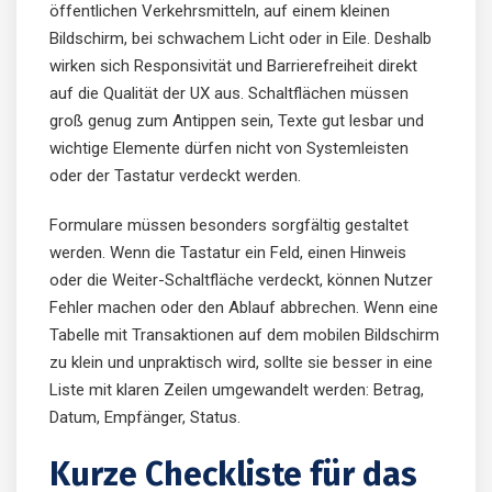
öffentlichen Verkehrsmitteln, auf einem kleinen
Bildschirm, bei schwachem Licht oder in Eile. Deshalb
wirken sich Responsivität und Barrierefreiheit direkt
auf die Qualität der UX aus. Schaltflächen müssen
groß genug zum Antippen sein, Texte gut lesbar und
wichtige Elemente dürfen nicht von Systemleisten
oder der Tastatur verdeckt werden.
Formulare müssen besonders sorgfältig gestaltet
werden. Wenn die Tastatur ein Feld, einen Hinweis
oder die Weiter-Schaltfläche verdeckt, können Nutzer
Fehler machen oder den Ablauf abbrechen. Wenn eine
Tabelle mit Transaktionen auf dem mobilen Bildschirm
zu klein und unpraktisch wird, sollte sie besser in eine
Liste mit klaren Zeilen umgewandelt werden: Betrag,
Datum, Empfänger, Status.
Kurze Checkliste für das