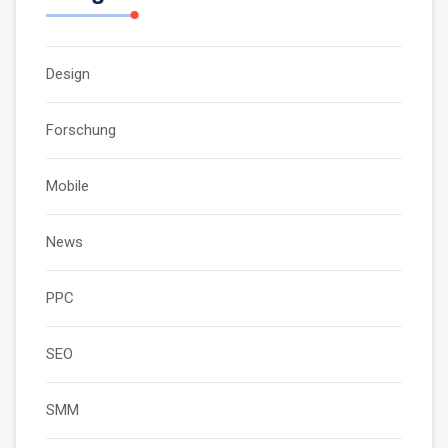
Design
Forschung
Mobile
News
PPC
SEO
SMM