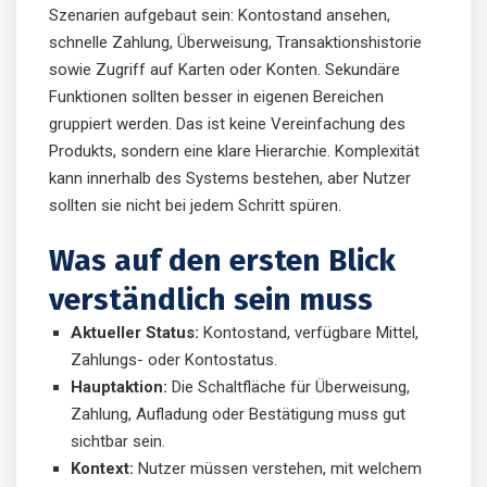
Szenarien aufgebaut sein: Kontostand ansehen,
schnelle Zahlung, Überweisung, Transaktionshistorie
sowie Zugriff auf Karten oder Konten. Sekundäre
Funktionen sollten besser in eigenen Bereichen
gruppiert werden. Das ist keine Vereinfachung des
Produkts, sondern eine klare Hierarchie. Komplexität
kann innerhalb des Systems bestehen, aber Nutzer
sollten sie nicht bei jedem Schritt spüren.
Was auf den ersten Blick
verständlich sein muss
Aktueller Status:
Kontostand, verfügbare Mittel,
Zahlungs- oder Kontostatus.
Hauptaktion:
Die Schaltfläche für Überweisung,
Zahlung, Aufladung oder Bestätigung muss gut
sichtbar sein.
Kontext:
Nutzer müssen verstehen, mit welchem