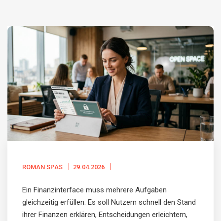
ROMAN SPAS
29.04.2026
Ein Finanzinterface muss mehrere Aufgaben
gleichzeitig erfüllen: Es soll Nutzern schnell den Stand
ihrer Finanzen erklären, Entscheidungen erleichtern,