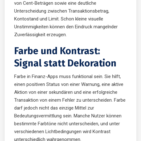
von Cent-Beträgen sowie eine deutliche
Unterscheidung zwischen Transaktionsbetrag,
Kontostand und Limit. Schon kleine visuelle
Unstimmigkeiten können den Eindruck mangelnder
Zuverlässigkeit erzeugen.
Farbe und Kontrast:
Signal statt Dekoration
Farbe in Finanz-Apps muss funktional sein. Sie hilft,
einen positiven Status von einer Warnung, eine aktive
Aktion von einer sekundären und eine erfolgreiche
Transaktion von einem Fehler zu unterscheiden. Farbe
darf jedoch nicht das einzige Mittel zur
Bedeutungsvermittlung sein. Manche Nutzer können
bestimmte Farbtöne nicht unterscheiden, und unter
verschiedenen Lichtbedingungen wird Kontrast
unterschiedlich wahrgenommen.