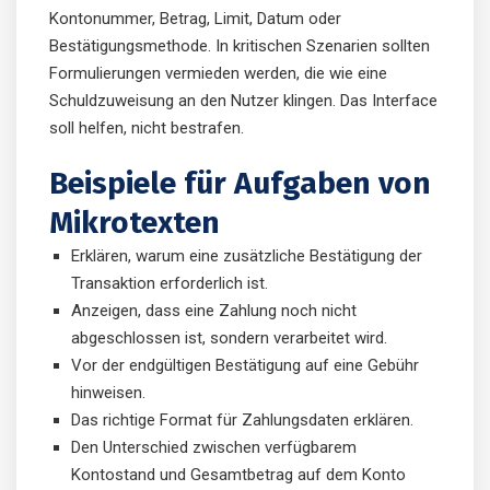
Kontonummer, Betrag, Limit, Datum oder
Bestätigungsmethode. In kritischen Szenarien sollten
Formulierungen vermieden werden, die wie eine
Schuldzuweisung an den Nutzer klingen. Das Interface
soll helfen, nicht bestrafen.
Beispiele für Aufgaben von
Mikrotexten
Erklären, warum eine zusätzliche Bestätigung der
Transaktion erforderlich ist.
Anzeigen, dass eine Zahlung noch nicht
abgeschlossen ist, sondern verarbeitet wird.
Vor der endgültigen Bestätigung auf eine Gebühr
hinweisen.
Das richtige Format für Zahlungsdaten erklären.
Den Unterschied zwischen verfügbarem
Kontostand und Gesamtbetrag auf dem Konto