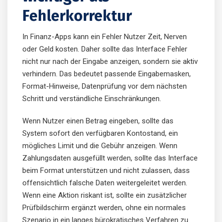
Fehlerkorrektur
In Finanz-Apps kann ein Fehler Nutzer Zeit, Nerven
oder Geld kosten. Daher sollte das Interface Fehler
nicht nur nach der Eingabe anzeigen, sondern sie aktiv
verhindern. Das bedeutet passende Eingabemasken,
Format-Hinweise, Datenprüfung vor dem nächsten
Schritt und verständliche Einschränkungen.
Wenn Nutzer einen Betrag eingeben, sollte das
System sofort den verfügbaren Kontostand, ein
mögliches Limit und die Gebühr anzeigen. Wenn
Zahlungsdaten ausgefüllt werden, sollte das Interface
beim Format unterstützen und nicht zulassen, dass
offensichtlich falsche Daten weitergeleitet werden.
Wenn eine Aktion riskant ist, sollte ein zusätzlicher
Prüfbildschirm ergänzt werden, ohne ein normales
Szenario in ein langes bürokratisches Verfahren zu