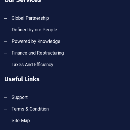
Global Partnership
Defined by our People
Powered by Knowledge
Finance and Restructuring
Taxes And Efficiency
Useful Links
Support
Terms & Condition
Site Map