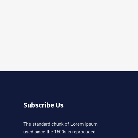
Subscribe Us
The standard chunk of Lorem Ipsum
used since the 1500s is reproduced