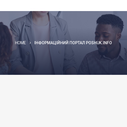
HOME
ІНФОРМАЦІЙНИЙ ПОРТАЛ POSHUK.INFO