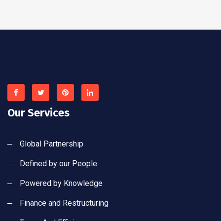
Our Services
Global Partnership
Defined by our People
Powered by Knowledge
Finance and Restructuring