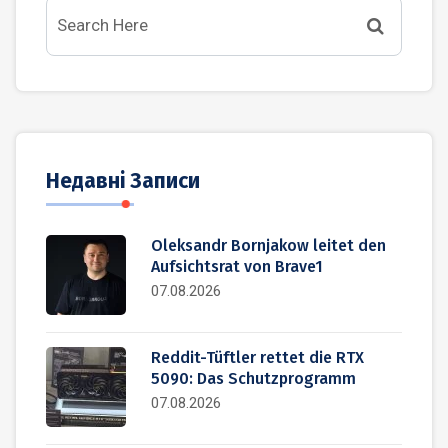
Недавні Записи
Oleksandr Bornjakow leitet den
Aufsichtsrat von Brave1
07.08.2026
Reddit-Tüftler rettet die RTX
5090: Das Schutzprogramm
07.08.2026