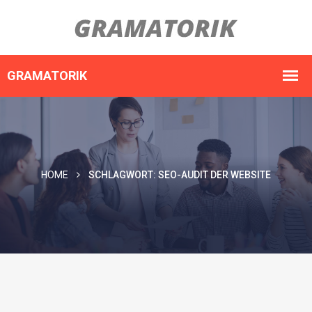
HOME
SCHLAGWORT:
SEO-AUDIT DER WEBSITE