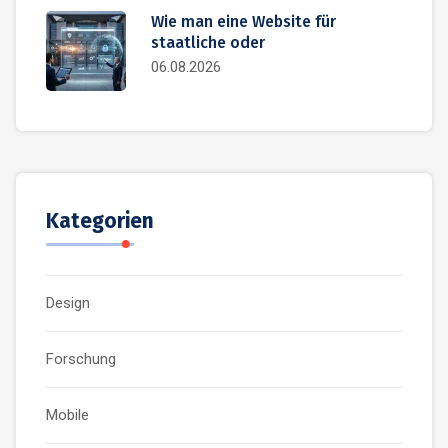
Wie man eine Website für
staatliche oder
06.08.2026
Kategorien
Design
Forschung
Mobile