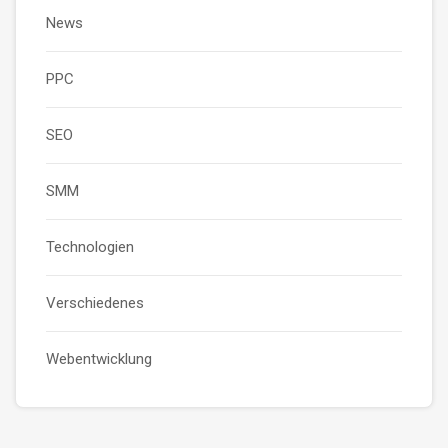
News
PPC
SEO
SMM
Technologien
Verschiedenes
Webentwicklung