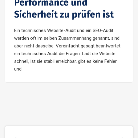
Performance und
Sicherheit zu prüfen ist
Ein technisches Website-Audit und ein SEO-Audit
werden oft im selben Zusammenhang genannt, sind
aber nicht dasselbe. Vereinfacht gesagt beantwortet
ein technisches Audit die Fragen: Lädt die Website
schnell, ist sie stabil erreichbar, gibt es keine Fehler
und