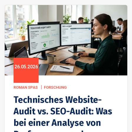
26.05.2026
ROMAN SPAS
FORSCHUNG
Technisches Website-
Audit vs. SEO-Audit: Was
bei einer Analyse von