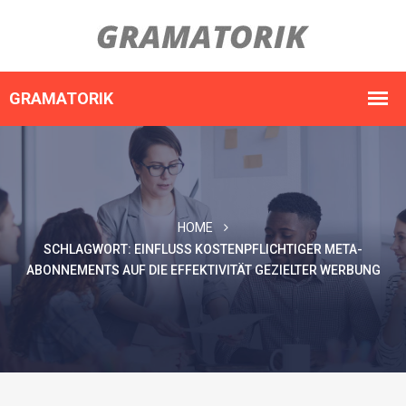
HOME
SCHLAGWORT:
EINFLUSS KOSTENPFLICHTIGER META-
ABONNEMENTS AUF DIE EFFEKTIVITÄT GEZIELTER WERBUNG