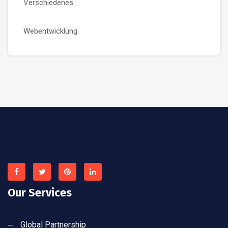
Verschiedenes
Webentwicklung
Our Services
Global Partnership