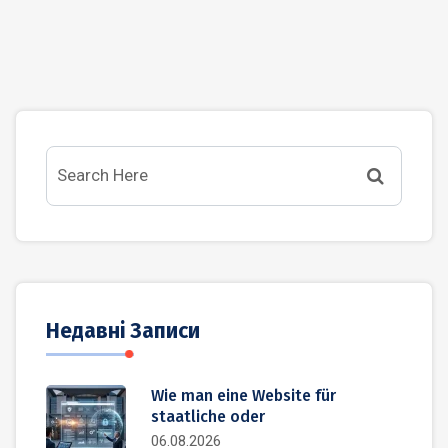
Недавні Записи
Wie man eine Website für
staatliche oder
06.08.2026