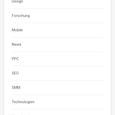
Design
Forschung
Mobile
News
PPC
SEO
SMM
Technologien