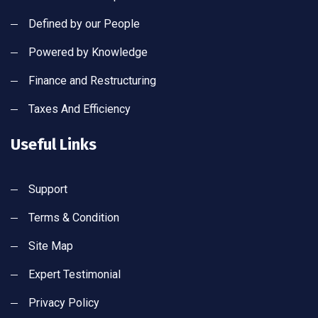
Defined by our People
Powered by Knowledge
Finance and Restructuring
Taxes And Efficiency
Useful Links
Support
Terms & Condition
Site Map
Expert Testimonial
Privacy Policy