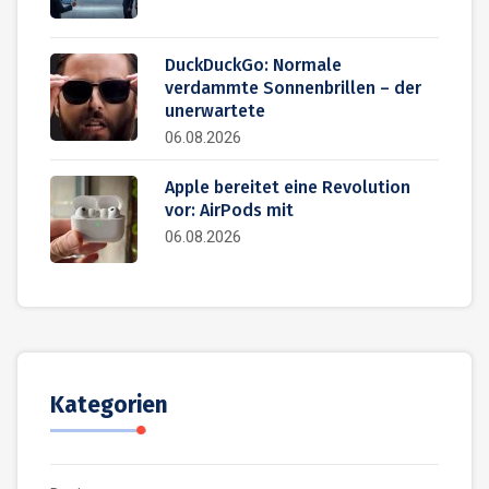
DuckDuckGo: Normale
verdammte Sonnenbrillen – der
unerwartete
06.08.2026
Apple bereitet eine Revolution
vor: AirPods mit
06.08.2026
Kategorien