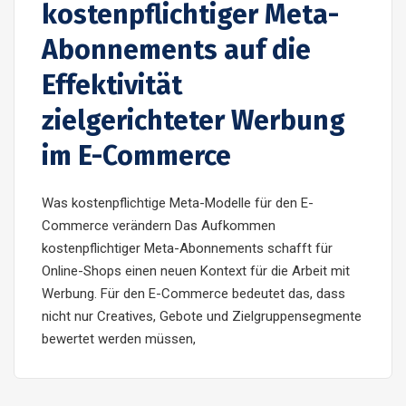
kostenpflichtiger Meta-
Abonnements auf die
Effektivität
zielgerichteter Werbung
im E-Commerce
Was kostenpflichtige Meta-Modelle für den E-
Commerce verändern Das Aufkommen
kostenpflichtiger Meta-Abonnements schafft für
Online-Shops einen neuen Kontext für die Arbeit mit
Werbung. Für den E-Commerce bedeutet das, dass
nicht nur Creatives, Gebote und Zielgruppensegmente
bewertet werden müssen,