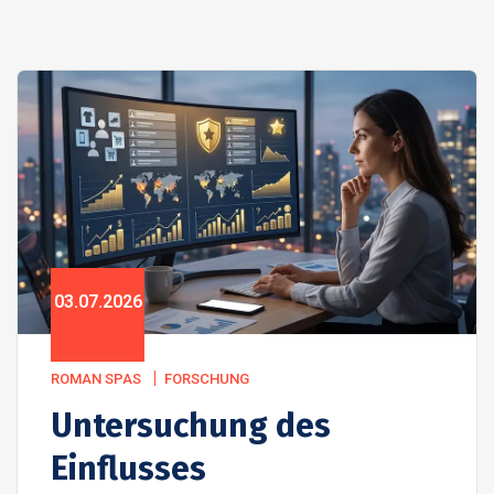
03.07.2026
ROMAN SPAS
FORSCHUNG
Untersuchung des
Einflusses